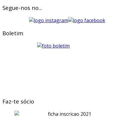
Segue-nos no...
Boletim
Faz-te sócio