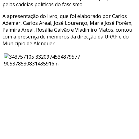
pelas cadeias políticas do fascismo.
A apresentação do livro, que foi elaborado por Carlos
Ademar, Carlos Areal, José Lourenço, Maria José Porém,
Palmira Areal, Rosália Galvão e Vladimiro Matos, contou
com a presença de membros da direcção da URAP e do
Município de Alenquer.