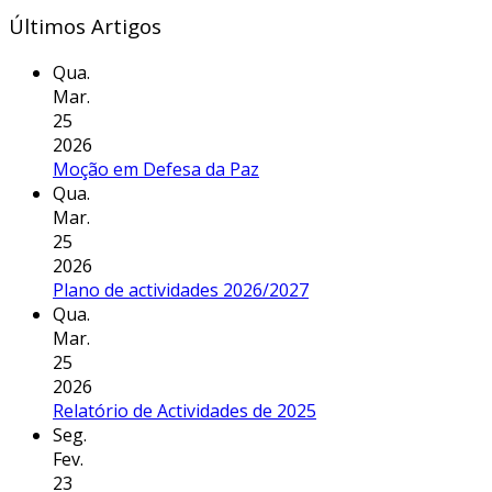
Últimos Artigos
Qua.
Mar.
25
2026
Moção em Defesa da Paz
Qua.
Mar.
25
2026
Plano de actividades 2026/2027
Qua.
Mar.
25
2026
Relatório de Actividades de 2025
Seg.
Fev.
23