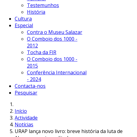
Testemunhos
História
Cultura
Especial
Contra o Museu Salazar
O Comboio dos 1000 -
2012
Tocha da FIR
O Comboio dos 1000 -
2015
Conferência Internacional
- 2024
Contacta-nos
Pesquisar
Início
Actividade
Notícias
URAP lança novo livro: breve história da luta de