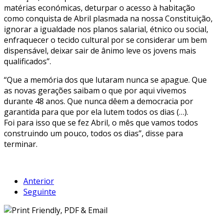
matérias económicas, deturpar o acesso à habitação
como conquista de Abril plasmada na nossa Constituição,
ignorar a igualdade nos planos salarial, étnico ou social,
enfraquecer o tecido cultural por se considerar um bem
dispensável, deixar sair de ânimo leve os jovens mais
qualificados”.
“Que a memória dos que lutaram nunca se apague. Que
as novas gerações saibam o que por aqui vivemos
durante 48 anos. Que nunca dêem a democracia por
garantida para que por ela lutem todos os dias (…).
Foi para isso que se fez Abril, o mês que vamos todos
construindo um pouco, todos os dias”, disse para
terminar.
Anterior
Seguinte