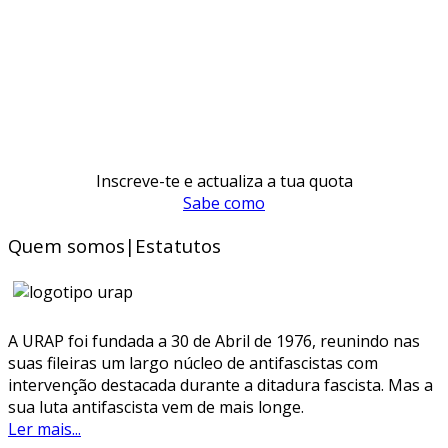
Inscreve-te e actualiza a tua quota
Sabe como
Quem somos|Estatutos
A URAP foi fundada a 30 de Abril de 1976, reunindo nas
suas fileiras um largo núcleo de antifascistas com
intervenção destacada durante a ditadura fascista. Mas a
sua luta antifascista vem de mais longe.
Ler mais...