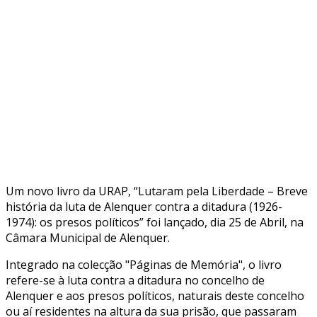
Um novo livro da URAP, “Lutaram pela Liberdade – Breve
história da luta de Alenquer contra a ditadura (1926-
1974): os presos políticos” foi lançado, dia 25 de Abril, na
Câmara Municipal de Alenquer.
Integrado na colecção "Páginas de Memória", o livro
refere-se à luta contra a ditadura no concelho de
Alenquer e aos presos políticos, naturais deste concelho
ou aí residentes na altura da sua prisão, que passaram