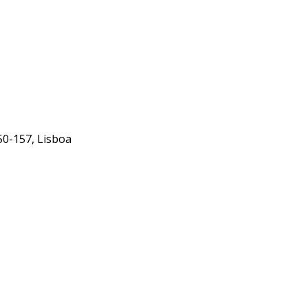
50-157, Lisboa