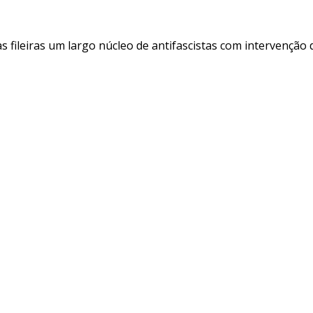
s fileiras um largo núcleo de antifascistas com intervenção 