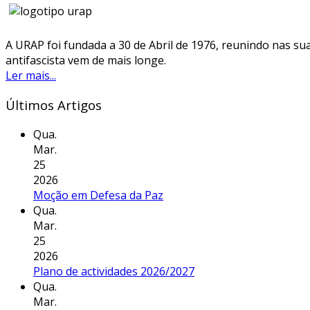
A URAP foi fundada a 30 de Abril de 1976, reunindo nas sua
antifascista vem de mais longe.
Ler mais...
Últimos Artigos
Qua.
Mar.
25
2026
Moção em Defesa da Paz
Qua.
Mar.
25
2026
Plano de actividades 2026/2027
Qua.
Mar.