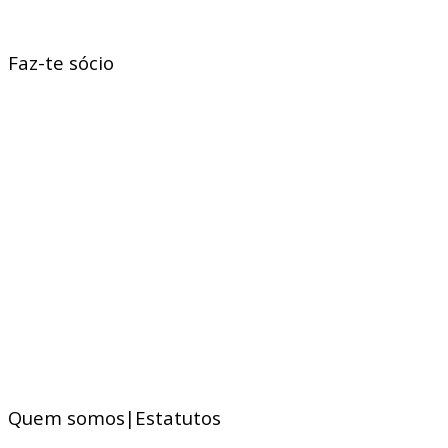
Faz-te sócio
Quem somos|Estatutos