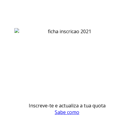
Inscreve-te e actualiza a tua quota
Sabe como