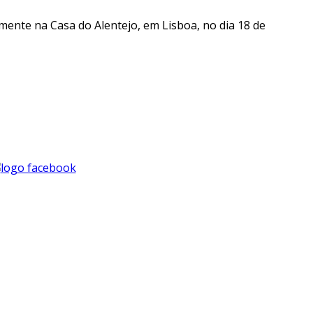
lmente na Casa do Alentejo, em Lisboa, no dia 18 de