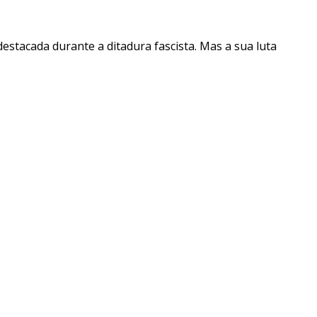
destacada durante a ditadura fascista. Mas a sua luta