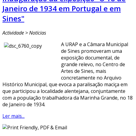
Janeiro de 1934 em Portugal e em
Sines"
Actividade > Notícias
A URAP e a Câmara Municipal
de Sines promoveram uma
exposição documental, de
grande relevo, no Centro de
Artes de Sines, mais
concretamente no Arquivo
Histórico Municipal, que evoca a paralisação maciça em
que participou a localidade alentejana, conjuntamente
com a população trabalhadora da Marinha Grande, no 18
de Janeiro de 1934.
Ler mais...