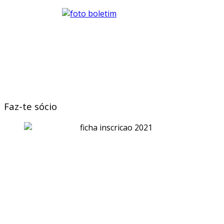
Faz-te sócio