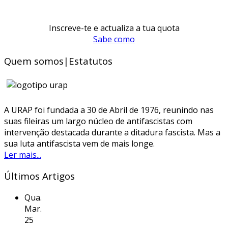
Inscreve-te e actualiza a tua quota
Sabe como
Quem somos|Estatutos
A URAP foi fundada a 30 de Abril de 1976, reunindo nas
suas fileiras um largo núcleo de antifascistas com
intervenção destacada durante a ditadura fascista. Mas a
sua luta antifascista vem de mais longe.
Ler mais...
Últimos Artigos
Qua.
Mar.
25