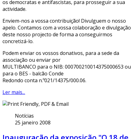
os democratas e antifascistas, para prosseguir a sua
actividade.
Enviem-nos a vossa contribuição! Divulguem o nosso
apelo. Contamos com a vossa colaboração e divulgação
deste nosso projecto de forma a conseguirmos
concretizá-lo.
Podem enviar os vossos donativos, para a sede da
associação ou enviar por
MULTIBANCO para o NIB: 000700210014375000653 ou
para o BES - balcão Conde
Redondo conta n.º021/14375/000.06.
Ler mais...
Notícias
25 janeiro 2008
Inauguração da exposição "O 18 de