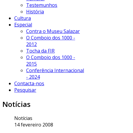
Testemunhos
História
Cultura
Especial
Contra o Museu Salazar
O Comboio dos 1000 -
2012
Tocha da FIR
O Comboio dos 1000 -
2015
Conferência Internacional
- 2024
Contacta-nos
Pesquisar
Notícias
Notícias
14 fevereiro 2008