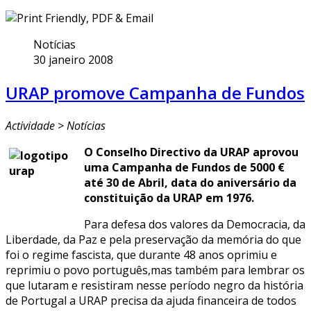
Notícias
30 janeiro 2008
URAP promove Campanha de Fundos
Actividade > Notícias
O Conselho Directivo da URAP aprovou
uma Campanha de Fundos de 5000 €
até 30 de Abril, data do aniversário da
constituição da URAP em 1976.
Para defesa dos valores da Democracia, da
Liberdade, da Paz e pela preservação da memória do que
foi o regime fascista, que durante 48 anos oprimiu e
reprimiu o povo português,mas também para lembrar os
que lutaram e resistiram nesse período negro da história
de Portugal a URAP precisa da ajuda financeira de todos