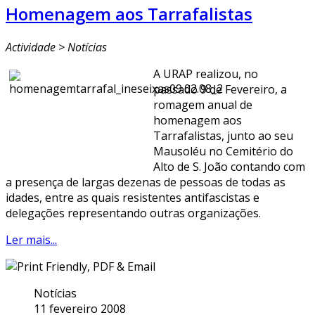
Homenagem aos Tarrafalistas
Actividade > Notícias
A URAP realizou, no
passado 9 de Fevereiro, a
romagem anual de
homenagem aos
Tarrafalistas, junto ao seu
Mausoléu no Cemitério do
Alto de S. João contando com
a presença de largas dezenas de pessoas de todas as
idades, entre as quais resistentes antifascistas e
delegações representando outras organizações.
Ler mais...
Notícias
11 fevereiro 2008