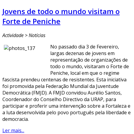
Jovens de todo o mundo visitam o
Forte de Peniche
Actividade > Notícias
No passado dia 3 de Fevereiro,
largas dezenas de jovens em
representação de organizações de
todo o mundo, visitaram o Forte de
Peniche, local em que o regime
fascista prendeu centenas de resistentes. Esta iniciativa
foi promovida pela Federação Mundial da Juventude
Democrática (FMJD). A FMJD convidou Aurélio Santos,
Coordenador do Conselho Directivo da URAP, para
participar e proferir uma intervenção sobre a Fortaleza e
a luta desenvolvida pelo povo português pela liberdade e
democracia.
Ler mais...