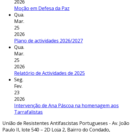
2026
Moção em Defesa da Paz
Qua.
Mar.
25
2026
Plano de actividades 2026/2027
Qua.
Mar.
25
2026
Relatório de Actividades de 2025
Seg.
Fev.
23
2026
Intervenção de Ana Páscoa na homenagem aos
Tarrafalistas
União de Resistentes Antifascistas Portugueses - Av. João
Paulo II, lote 540 – 2D Loja 2, Bairro do Condado,