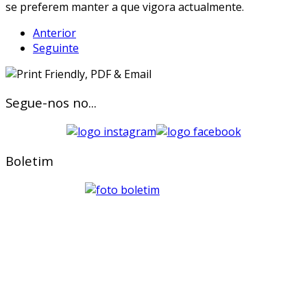
se preferem manter a que vigora actualmente.
Anterior
Seguinte
Segue-nos no...
Boletim