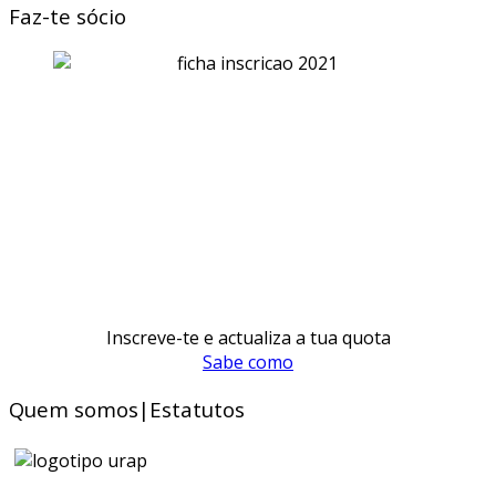
Faz-te sócio
Inscreve-te e actualiza a tua quota
Sabe como
Quem somos|Estatutos