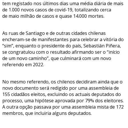
tem registado nos últimos dias uma média diária de mais
de 1.000 novos casos de covid-19, totalizando cerca
de maio milhão de casos e quase 14.000 mortes.
As ruas de Santiago e de outras cidades chilenas
encheram-se de manifestantes para celebrar a vitória do
“sim”, enquanto o presidente do país, Sebastián Piñera,
se congratulou com o resultado afirmando ser o “início
de um novo caminho”, que culminará com um novo
referendo em 2022.
No mesmo referendo, os chilenos decidiram ainda que o
novo documento será redigido por uma assembleia de
155 cidadãos eleitos, excluindo os actuais deputados do
processo, uma hipótese aprovada por 79% dos eleitores.
A outra opção passava por uma assembleia mista de 172
membros, que incluiria alguns deputados.