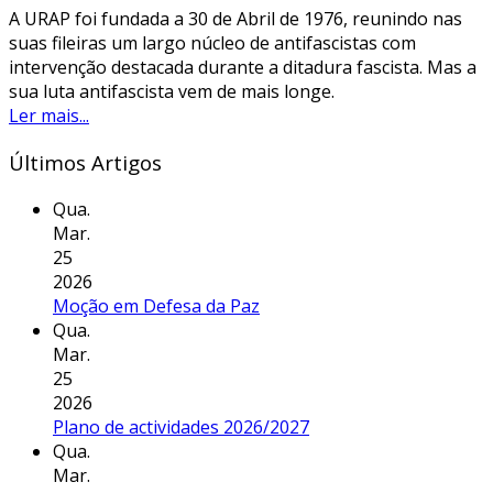
A URAP foi fundada a 30 de Abril de 1976, reunindo nas
suas fileiras um largo núcleo de antifascistas com
intervenção destacada durante a ditadura fascista. Mas a
sua luta antifascista vem de mais longe.
Ler mais...
Últimos Artigos
Qua.
Mar.
25
2026
Moção em Defesa da Paz
Qua.
Mar.
25
2026
Plano de actividades 2026/2027
Qua.
Mar.