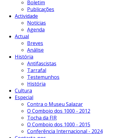
Boletim
Publicações
Actividade
Notícias
Agenda
Actual
Breves
Análise
História
Antifascistas
Tarrafal
Testemunhos
História
Cultura
Especial
Contra o Museu Salazar
O Comboio dos 1000 - 2012
Tocha da FIR
O Comboio dos 1000 - 2015
Conferência Internacional - 2024
Contacta-nos