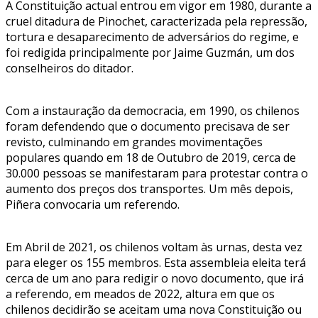
A Constituição actual entrou em vigor em 1980, durante a
cruel ditadura de Pinochet, caracterizada pela repressão,
tortura e desaparecimento de adversários do regime, e
foi redigida principalmente por Jaime Guzmán, um dos
conselheiros do ditador.
Com a instauração da democracia, em 1990, os chilenos
foram defendendo que o documento precisava de ser
revisto, culminando em grandes movimentações
populares quando em 18 de Outubro de 2019, cerca de
30.000 pessoas se manifestaram para protestar contra o
aumento dos preços dos transportes. Um mês depois,
Piñera convocaria um referendo.
Em Abril de 2021, os chilenos voltam às urnas, desta vez
para eleger os 155 membros. Esta assembleia eleita terá
cerca de um ano para redigir o novo documento, que irá
a referendo, em meados de 2022, altura em que os
chilenos decidirão se aceitam uma nova Constituição ou