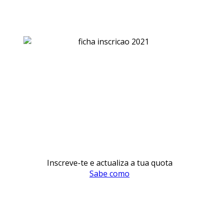
Inscreve-te e actualiza a tua quota
Sabe como