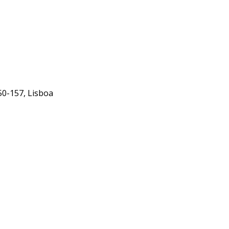
50-157, Lisboa