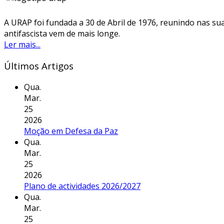
A URAP foi fundada a 30 de Abril de 1976, reunindo nas sua
antifascista vem de mais longe.
Ler mais...
Últimos Artigos
Qua.
Mar.
25
2026
Moção em Defesa da Paz
Qua.
Mar.
25
2026
Plano de actividades 2026/2027
Qua.
Mar.
25