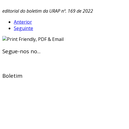
editorial do boletim da URAP nº. 169 de 2022
Anterior
Seguinte
Segue-nos no...
Boletim