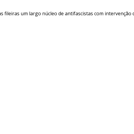
s fileiras um largo núcleo de antifascistas com intervenção 