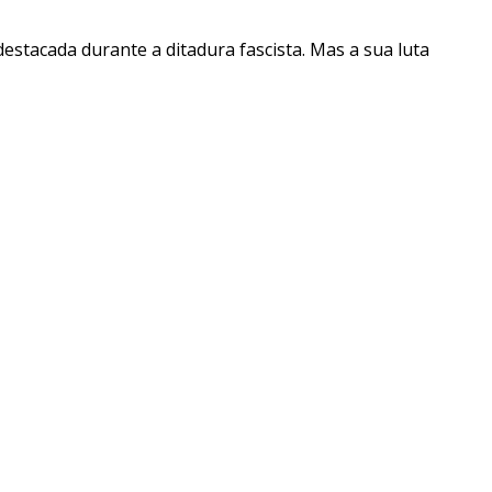
destacada durante a ditadura fascista. Mas a sua luta