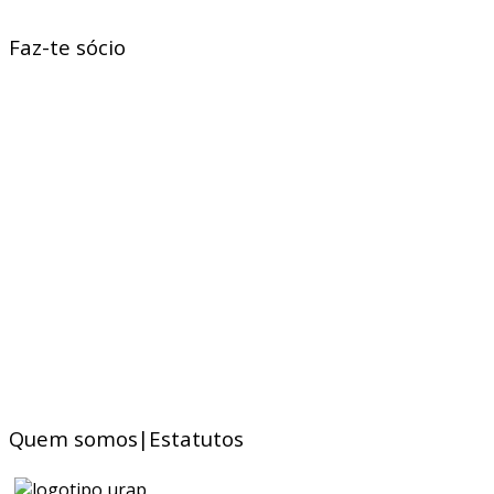
Faz-te sócio
Quem somos|Estatutos