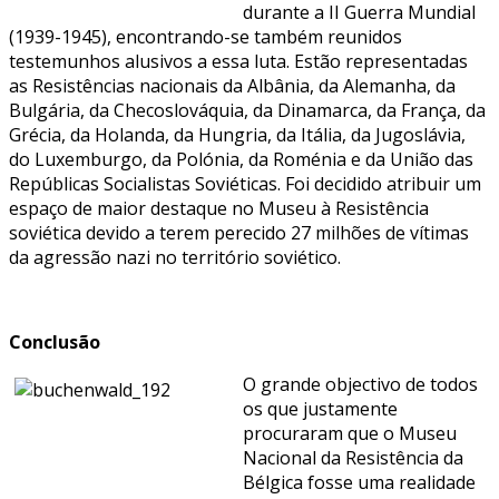
durante a II Guerra Mundial
(1939-1945), encontrando-se também reunidos
testemunhos alusivos a essa luta. Estão representadas
as Resistências nacionais da Albânia, da Alemanha, da
Bulgária, da Checoslováquia, da Dinamarca, da França, da
Grécia, da Holanda, da Hungria, da Itália, da Jugoslávia,
do Luxemburgo, da Polónia, da Roménia e da União das
Repúblicas Socialistas Soviéticas. Foi decidido atribuir um
espaço de maior destaque no Museu à Resistência
soviética devido a terem perecido 27 milhões de vítimas
da agressão nazi no território soviético.
Conclusão
O grande objectivo de todos
os que justamente
procuraram que o Museu
Nacional da Resistência da
Bélgica fosse uma realidade