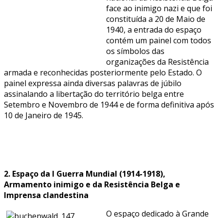
face ao inimigo nazi e que foi
constituída a 20 de Maio de
1940, a entrada do espaço
contém um painel com todos
os símbolos das
organizações da Resistência
armada e reconhecidas posteriormente pelo Estado. O
painel expressa ainda diversas palavras de júbilo
assinalando a libertação do território belga entre
Setembro e Novembro de 1944 e de forma definitiva após
10 de Janeiro de 1945.
2. Espaço da I Guerra Mundial (1914-1918),
Armamento inimigo e da Resistência Belga e
Imprensa clandestina
O espaço dedicado à Grande