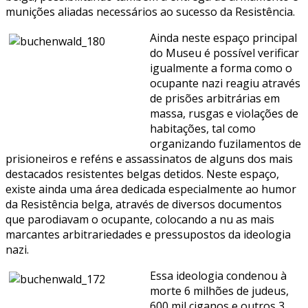
munições aliadas necessários ao sucesso da Resistência.
Ainda neste espaço principal
do Museu é possível verificar
igualmente a forma como o
ocupante nazi reagiu através
de prisões arbitrárias em
massa, rusgas e violações de
habitações, tal como
organizando fuzilamentos de
prisioneiros e reféns e assassinatos de alguns dos mais
destacados resistentes belgas detidos. Neste espaço,
existe ainda uma área dedicada especialmente ao humor
da Resistência belga, através de diversos documentos
que parodiavam o ocupante, colocando a nu as mais
marcantes arbitrariedades e pressupostos da ideologia
nazi.
Essa ideologia condenou à
morte 6 milhões de judeus,
600 mil ciganos e outros 3