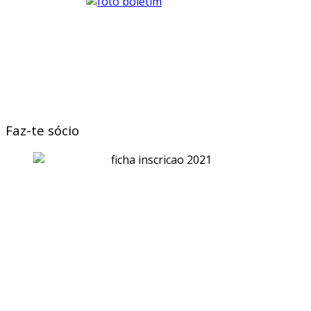
Faz-te sócio