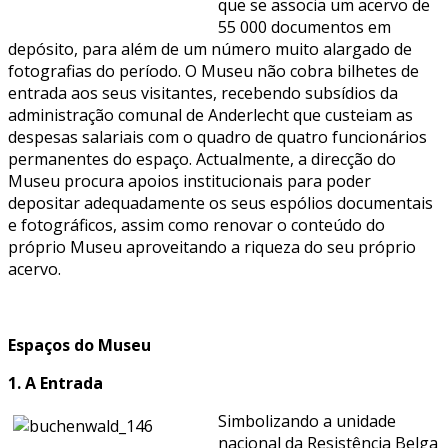
que se associa um acervo de
55 000 documentos em
depósito, para além de um número muito alargado de
fotografias do período. O Museu não cobra bilhetes de
entrada aos seus visitantes, recebendo subsídios da
administração comunal de Anderlecht que custeiam as
despesas salariais com o quadro de quatro funcionários
permanentes do espaço. Actualmente, a direcção do
Museu procura apoios institucionais para poder
depositar adequadamente os seus espólios documentais
e fotográficos, assim como renovar o conteúdo do
próprio Museu aproveitando a riqueza do seu próprio
acervo.
Espaços do Museu
1. A Entrada
Simbolizando a unidade
nacional da Resistência Belga