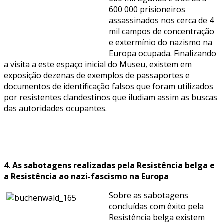
600 000 prisioneiros
assassinados nos cerca de 4
mil campos de concentração
e extermínio do nazismo na
Europa ocupada. Finalizando
a visita a este espaço inicial do Museu, existem em
exposição dezenas de exemplos de passaportes e
documentos de identificação falsos que foram utilizados
por resistentes clandestinos que iludiam assim as buscas
das autoridades ocupantes.
4. As sabotagens realizadas pela Resistência belga e
a Resistência ao nazi-fascismo na Europa
Sobre as sabotagens
concluídas com êxito pela
Resistência belga existem