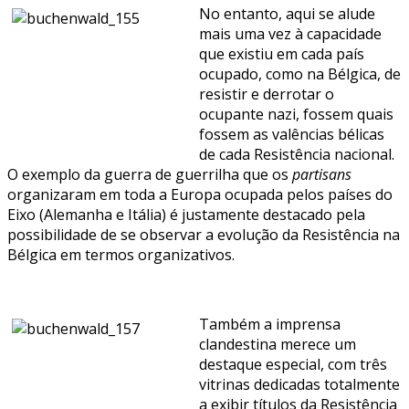
No entanto, aqui se alude
mais uma vez à capacidade
que existiu em cada país
ocupado, como na Bélgica, de
resistir e derrotar o
ocupante nazi, fossem quais
fossem as valências bélicas
de cada Resistência nacional.
O exemplo da guerra de guerrilha que os
partisans
organizaram em toda a Europa ocupada pelos países do
Eixo (Alemanha e Itália) é justamente destacado pela
possibilidade de se observar a evolução da Resistência na
Bélgica em termos organizativos.
Também a imprensa
clandestina merece um
destaque especial, com três
vitrinas dedicadas totalmente
a exibir títulos da Resistência