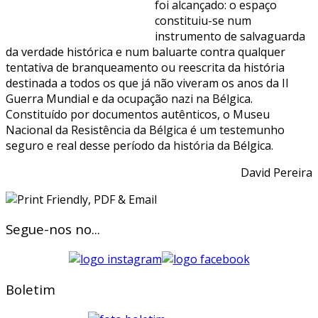
foi alcançado: o espaço
constituiu-se num
instrumento de salvaguarda
da verdade histórica e num baluarte contra qualquer
tentativa de branqueamento ou reescrita da história
destinada a todos os que já não viveram os anos da II
Guerra Mundial e da ocupação nazi na Bélgica.
Constituído por documentos autênticos, o Museu
Nacional da Resistência da Bélgica é um testemunho
seguro e real desse período da história da Bélgica.
David Pereira
Segue-nos no...
Boletim