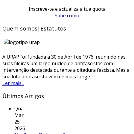
Inscreve-te e actualiza a tua quota
Sabe como
Quem somos|Estatutos
A URAP foi fundada a 30 de Abril de 1976, reunindo nas
suas fileiras um largo núcleo de antifascistas com
intervenção destacada durante a ditadura fascista. Mas a
sua luta antifascista vem de mais longe.
Ler mais...
Últimos Artigos
Qua.
Mar.
25
2026