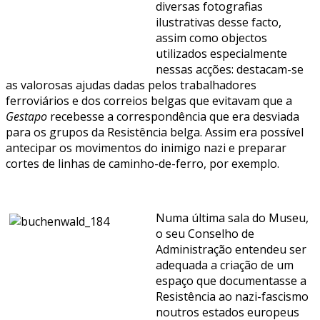
diversas fotografias
ilustrativas desse facto,
assim como objectos
utilizados especialmente
nessas acções: destacam-se
as valorosas ajudas dadas pelos trabalhadores
ferroviários e dos correios belgas que evitavam que a
Gestapo
recebesse a correspondência que era desviada
para os grupos da Resistência belga. Assim era possível
antecipar os movimentos do inimigo nazi e preparar
cortes de linhas de caminho-de-ferro, por exemplo.
Numa última sala do Museu,
o seu Conselho de
Administração entendeu ser
adequada a criação de um
espaço que documentasse a
Resistência ao nazi-fascismo
noutros estados europeus