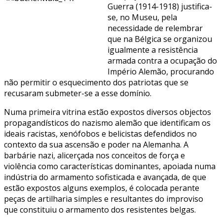
Guerra (1914-1918) justifica-
se, no Museu, pela
necessidade de relembrar
que na Bélgica se organizou
igualmente a resistência
armada contra a ocupação do
Império Alemão, procurando
não permitir o esquecimento dos patriotas que se
recusaram submeter-se a esse domínio.
Numa primeira vitrina estão expostos diversos objectos
propagandísticos do nazismo alemão que identificam os
ideais racistas, xenófobos e belicistas defendidos no
contexto da sua ascensão e poder na Alemanha. A
barbárie nazi, alicerçada nos conceitos de força e
violência como características dominantes, apoiada numa
indústria do armamento sofisticada e avançada, de que
estão expostos alguns exemplos, é colocada perante
peças de artilharia simples e resultantes do improviso
que constituiu o armamento dos resistentes belgas.