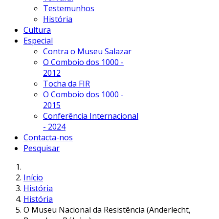
Testemunhos
História
Cultura
Especial
Contra o Museu Salazar
O Comboio dos 1000 -
2012
Tocha da FIR
O Comboio dos 1000 -
2015
Conferência Internacional
- 2024
Contacta-nos
Pesquisar
Início
História
História
O Museu Nacional da Resistência (Anderlecht,