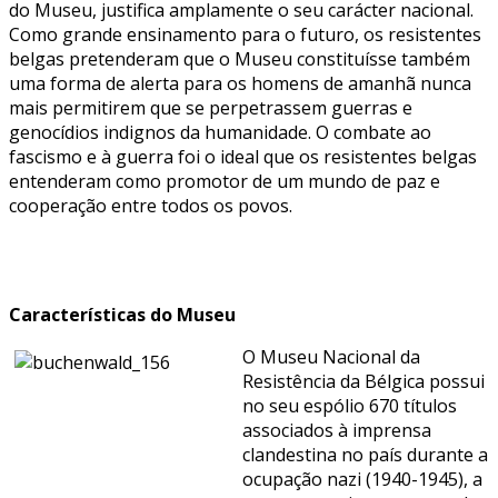
do Museu, justifica amplamente o seu carácter nacional.
Como grande ensinamento para o futuro, os resistentes
belgas pretenderam que o Museu constituísse também
uma forma de alerta para os homens de amanhã nunca
mais permitirem que se perpetrassem guerras e
genocídios indignos da humanidade. O combate ao
fascismo e à guerra foi o ideal que os resistentes belgas
entenderam como promotor de um mundo de paz e
cooperação entre todos os povos.
Características do Museu
O Museu Nacional da
Resistência da Bélgica possui
no seu espólio 670 títulos
associados à imprensa
clandestina no país durante a
ocupação nazi (1940-1945), a