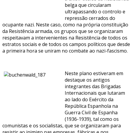
belga que circularam
ultrapassando o controlo e
repressão cerrados do
ocupante nazi. Neste caso, como na própria constituição
da Resistência armada, os grupos que se organizaram
respeitavam a intervenientes na Resistência de todos os
estratos sociais e de todos os campos políticos que desde
a primeira hora se uniram no combate ao nazi-fascismo.
Neste plano estiveram em
destaque os antigos
integrantes das Brigadas
Internacionais que lutaram
ao lado do Exército da
República Espanhola na
Guerra Civil de Espanha
(1936-1939), tal como os
comunistas e os socialistas, que se organizaram para
resistir ao inimigo nas empresas, fábricas e nos