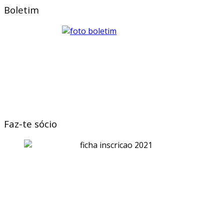
Boletim
Faz-te sócio