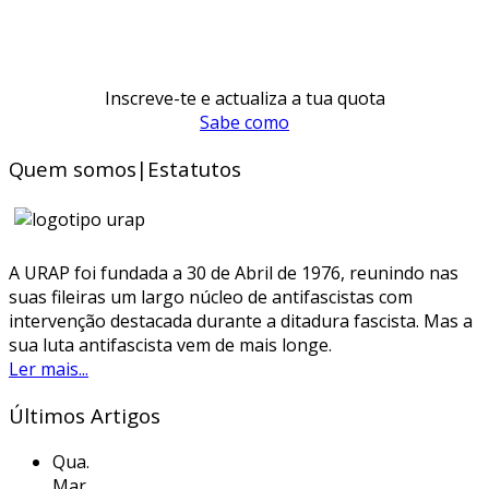
Inscreve-te e actualiza a tua quota
Sabe como
Quem somos|Estatutos
A URAP foi fundada a 30 de Abril de 1976, reunindo nas
suas fileiras um largo núcleo de antifascistas com
intervenção destacada durante a ditadura fascista. Mas a
sua luta antifascista vem de mais longe.
Ler mais...
Últimos Artigos
Qua.
Mar.