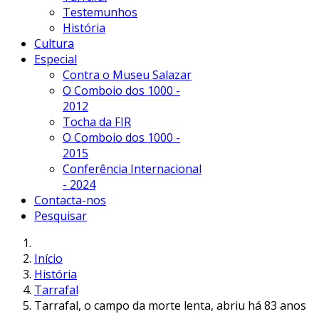
Testemunhos
História
Cultura
Especial
Contra o Museu Salazar
O Comboio dos 1000 -
2012
Tocha da FIR
O Comboio dos 1000 -
2015
Conferência Internacional
- 2024
Contacta-nos
Pesquisar
Início
História
Tarrafal
Tarrafal, o campo da morte lenta, abriu há 83 anos