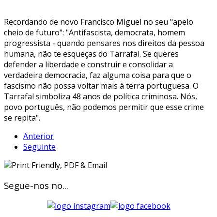
Recordando de novo Francisco Miguel no seu "apelo
cheio de futuro": "Antifascista, democrata, homem
progressista - quando pensares nos direitos da pessoa
humana, não te esqueças do Tarrafal. Se queres
defender a liberdade e construir e consolidar a
verdadeira democracia, faz alguma coisa para que o
fascismo não possa voltar mais à terra portuguesa. O
Tarrafal simboliza 48 anos de política criminosa. Nós,
povo português, não podemos permitir que esse crime
se repita".
Anterior
Seguinte
Segue-nos no...