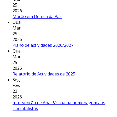
25
2026
Moção em Defesa da Paz
Qua.
Mar.
25
2026
Plano de actividades 2026/2027
Qua.
Mar.
25
2026
Relatório de Actividades de 2025
Seg.
Fev.
23
2026
Intervenção de Ana Páscoa na homenagem aos
Tarrafalistas