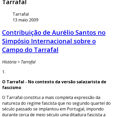
Tarrafal
Tarrafal
13 maio 2009
Contribuição de Aurélio Santos no
Simpósio Internacional sobre o
Campo do Tarrafal
História > Tarrafal
1.
O Tarrafal - No contexto da versão salazarista de
fascismo
O Tarrafal constitui a mais completa expressão da
natureza do regime fascista que no segundo quartel do
século passado se implantou em Portugal, impondo
durante cerca de meio século uma ditadura fascista a