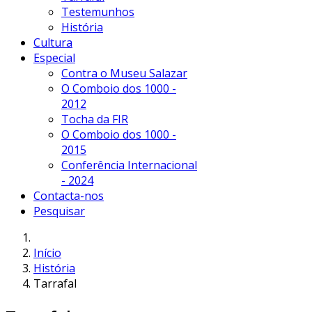
Testemunhos
História
Cultura
Especial
Contra o Museu Salazar
O Comboio dos 1000 -
2012
Tocha da FIR
O Comboio dos 1000 -
2015
Conferência Internacional
- 2024
Contacta-nos
Pesquisar
Início
História
Tarrafal