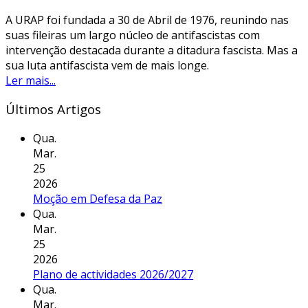
A URAP foi fundada a 30 de Abril de 1976, reunindo nas
suas fileiras um largo núcleo de antifascistas com
intervenção destacada durante a ditadura fascista. Mas a
sua luta antifascista vem de mais longe.
Ler mais...
Últimos Artigos
Qua.
Mar.
25
2026
Moção em Defesa da Paz
Qua.
Mar.
25
2026
Plano de actividades 2026/2027
Qua.
Mar.