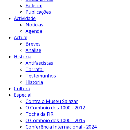
Boletim
Publicações
Actividade
Notícias
Agenda
Actual
Breves
Análise
História
Antifascistas
Tarrafal
Testemunhos
História
Cultura
Especial
Contra o Museu Salazar
O Comboio dos 1000 - 2012
Tocha da FIR
O Comboio dos 1000 - 2015
Conferência Internacional - 2024