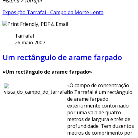
História > Tarrafal
Exposição Tarrafal - Campo da Morte Lenta
Tarrafal
26 maio 2007
Um rectângulo de arame farpado
«Um rectângulo
de arame farpado»
«O campo de concentração
do Tarrafal é um rectângulo
de arame farpado,
exteriormente contornado
por uma vala de quatro
metros de largura e três de
profundidade. Tem duzentos
metros de comprimento por