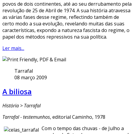
povos de dois continentes, até ao seu derrubamento pela
revolução de 25 de Abril de 1974. A sua história atravessa
as várias fases desse regime, reflectindo também de
certo modo a sua evolução, revelando muitas das suas
características, expondo a natureza fascista do regime, o
papel dos métodos repressivos na sua política.
Ler mais...
Tarrafal
08 março 2009
A biliosa
História > Tarrafal
Tarrafal - testemunhos
, editorial Caminho, 1978
Com o tempo das chuvas - de Julho a