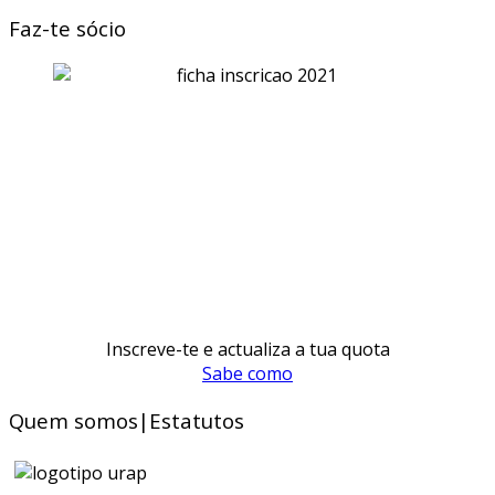
Faz-te sócio
Inscreve-te e actualiza a tua quota
Sabe como
Quem somos|Estatutos