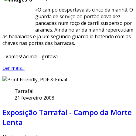
«O campo despertava às cinco da manhã. O
guarda de serviço ao portão dava dez
pancadas num roço de carril suspenso por
arames. Ainda no ar da manhã repercutiam
as badaladas e já um segundo guarda ia batendo com as
chaves nas portas das barracas.
- Vamos! Acima! - gritava.
Ler mais...
Tarrafal
21 fevereiro 2008
Exposição Tarrafal - Campo da Morte
Lenta