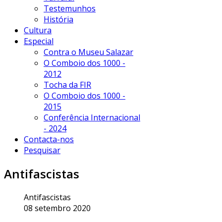
Testemunhos
História
Cultura
Especial
Contra o Museu Salazar
O Comboio dos 1000 -
2012
Tocha da FIR
O Comboio dos 1000 -
2015
Conferência Internacional
- 2024
Contacta-nos
Pesquisar
Antifascistas
Antifascistas
08 setembro 2020