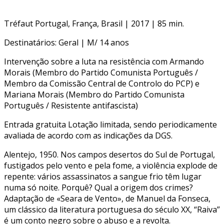
Tréfaut Portugal, França, Brasil | 2017 | 85 min.
Destinatários: Geral | M/ 14 anos
Intervenção sobre a luta na resistência com Armando
Morais (Membro do Partido Comunista Português /
Membro da Comissão Central de Controlo do PCP) e
Mariana Morais (Membro do Partido Comunista
Português / Resistente antifascista)
Entrada gratuita Lotação limitada, sendo periodicamente
avaliada de acordo com as indicações da DGS.
Alentejo, 1950. Nos campos desertos do Sul de Portugal,
fustigados pelo vento e pela fome, a violência explode de
repente: vários assassinatos a sangue frio têm lugar
numa só noite. Porquê? Qual a origem dos crimes?
Adaptação de «Seara de Vento», de Manuel da Fonseca,
um clássico da literatura portuguesa do século XX, “Raiva”
é um conto negro sobre o abuso e a revolta.