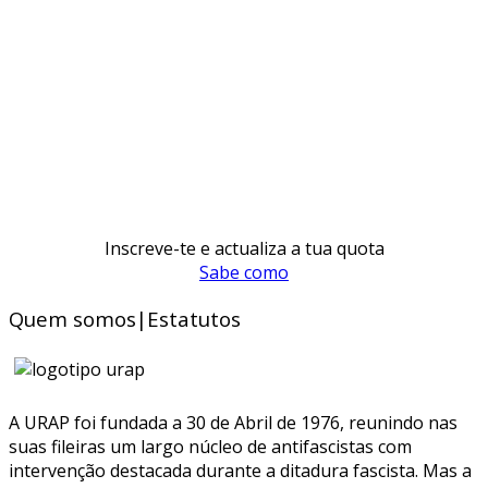
Inscreve-te e actualiza a tua quota
Sabe como
Quem somos|Estatutos
A URAP foi fundada a 30 de Abril de 1976, reunindo nas
suas fileiras um largo núcleo de antifascistas com
intervenção destacada durante a ditadura fascista. Mas a