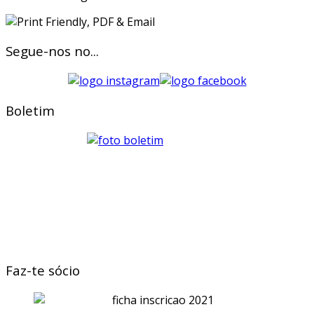
Segue-nos no...
Boletim
Faz-te sócio