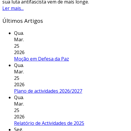
sua luta antifascista vem de mais longe.
Ler mais...
Últimos Artigos
Qua.
Mar.
25
2026
Moção em Defesa da Paz
Qua.
Mar.
25
2026
Plano de actividades 2026/2027
Qua.
Mar.
25
2026
Relatório de Actividades de 2025
Seg.