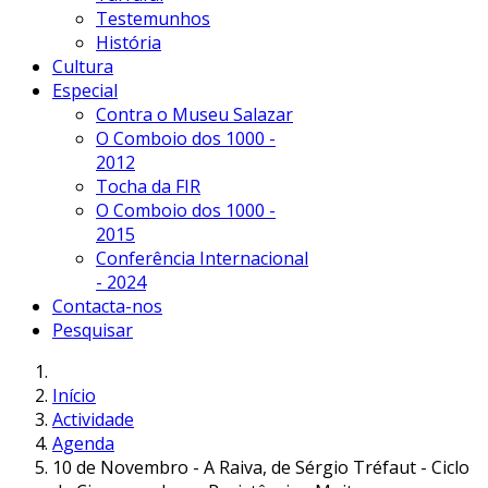
Testemunhos
História
Cultura
Especial
Contra o Museu Salazar
O Comboio dos 1000 -
2012
Tocha da FIR
O Comboio dos 1000 -
2015
Conferência Internacional
- 2024
Contacta-nos
Pesquisar
Início
Actividade
Agenda
10 de Novembro - A Raiva, de Sérgio Tréfaut - Ciclo