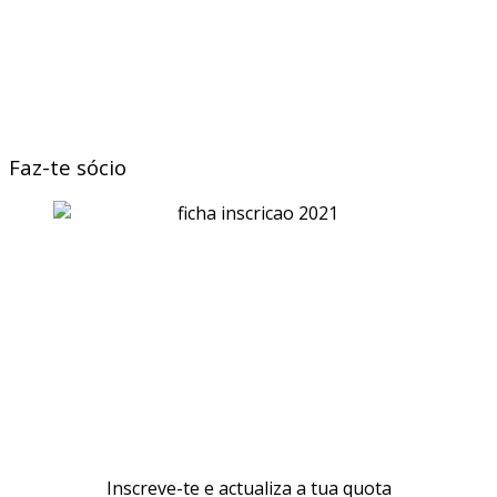
Faz-te sócio
Inscreve-te e actualiza a tua quota