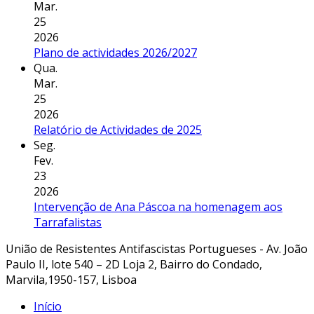
Mar.
25
2026
Plano de actividades 2026/2027
Qua.
Mar.
25
2026
Relatório de Actividades de 2025
Seg.
Fev.
23
2026
Intervenção de Ana Páscoa na homenagem aos
Tarrafalistas
União de Resistentes Antifascistas Portugueses - Av. João
Paulo II, lote 540 – 2D Loja 2, Bairro do Condado,
Marvila,1950-157, Lisboa
Início