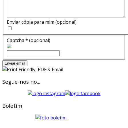
Enviar cópia para mim
(opcional)
Captcha
*
(opcional)
Enviar email
Segue-nos no...
Boletim