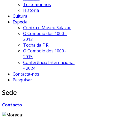
Testemunhos
História
Cultura
Especial
Contra o Museu Salazar
O Comboio dos 1000 -
2012
Tocha da FIR
O Comboio dos 1000 -
2015
Conferência Internacional
- 2024
Contacta-nos
Pesquisar
Sede
Contacto