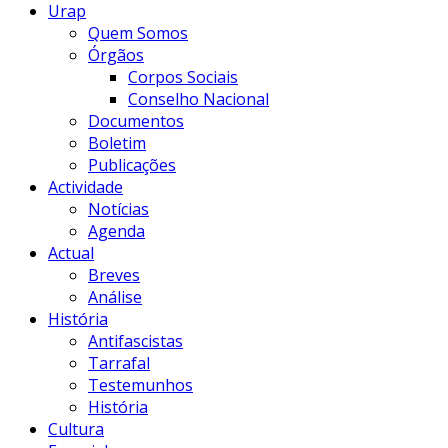
Urap
Quem Somos
Órgãos
Corpos Sociais
Conselho Nacional
Documentos
Boletim
Publicações
Actividade
Notícias
Agenda
Actual
Breves
Análise
História
Antifascistas
Tarrafal
Testemunhos
História
Cultura