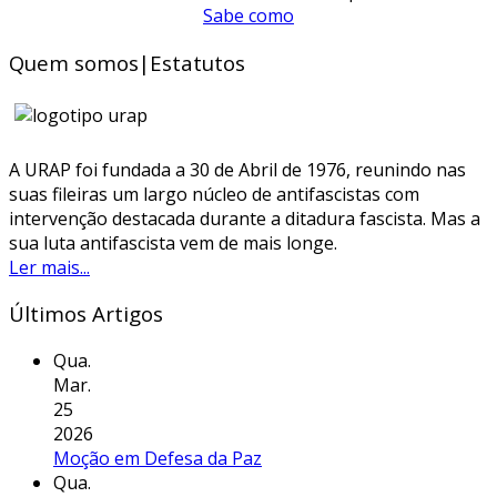
Sabe como
Quem somos|Estatutos
A URAP foi fundada a 30 de Abril de 1976, reunindo nas
suas fileiras um largo núcleo de antifascistas com
intervenção destacada durante a ditadura fascista. Mas a
sua luta antifascista vem de mais longe.
Ler mais...
Últimos Artigos
Qua.
Mar.
25
2026
Moção em Defesa da Paz
Qua.