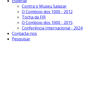
Especial
Contra o Museu Salazar
O Comboio dos 1000 - 2012
Tocha da FIR
O Comboio dos 1000 - 2015
Conferência Internacional - 2024
Contacta-nos
Pesquisar