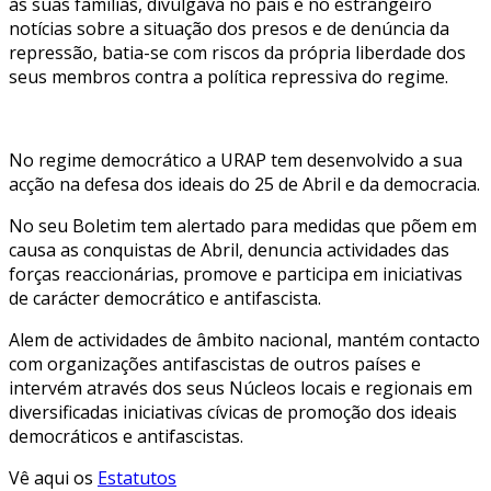
às suas famílias, divulgava no país e no estrangeiro
notícias sobre a situação dos presos e de denúncia da
repressão, batia-se com riscos da própria liberdade dos
seus membros contra a política repressiva do regime.
No regime democrático a URAP tem desenvolvido a sua
acção na defesa dos ideais do 25 de Abril e da democracia.
No seu Boletim tem alertado para medidas que põem em
causa as conquistas de Abril, denuncia actividades das
forças reaccionárias, promove e participa em iniciativas
de carácter democrático e antifascista.
Alem de actividades de âmbito nacional, mantém contacto
com organizações antifascistas de outros países e
intervém através dos seus Núcleos locais e regionais em
diversificadas iniciativas cívicas de promoção dos ideais
democráticos e antifascistas.
Vê aqui os
Estatutos