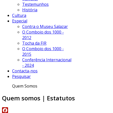
Testemunhos
História
Cultura
Especial
Contra o Museu Salazar
O Comboio dos 1000 -
2012
Tocha da FIR
O Comboio dos 1000 -
2015
Conferência Internacional
- 2024
Contacta-nos
Pesquisar
Quem Somos
Quem somos | Estatutos