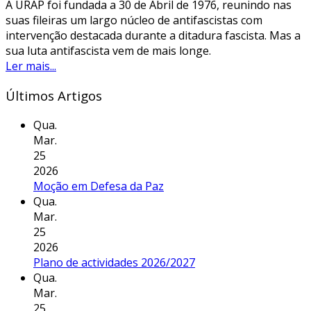
A URAP foi fundada a 30 de Abril de 1976, reunindo nas
suas fileiras um largo núcleo de antifascistas com
intervenção destacada durante a ditadura fascista. Mas a
sua luta antifascista vem de mais longe.
Ler mais...
Últimos Artigos
Qua.
Mar.
25
2026
Moção em Defesa da Paz
Qua.
Mar.
25
2026
Plano de actividades 2026/2027
Qua.
Mar.
25