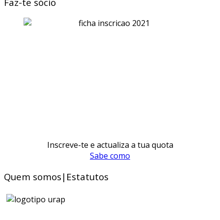
Faz-te sócio
Inscreve-te e actualiza a tua quota
Sabe como
Quem somos|Estatutos