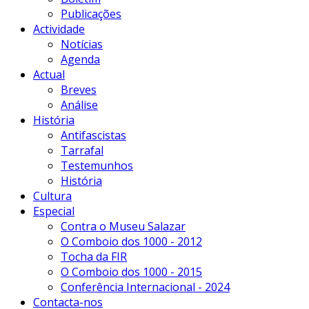
Publicações
Actividade
Notícias
Agenda
Actual
Breves
Análise
História
Antifascistas
Tarrafal
Testemunhos
História
Cultura
Especial
Contra o Museu Salazar
O Comboio dos 1000 - 2012
Tocha da FIR
O Comboio dos 1000 - 2015
Conferência Internacional - 2024
Contacta-nos