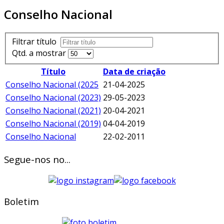
Conselho Nacional
Filtrar título
Qtd. a mostrar
Título
Data de criação
Conselho Nacional (2025
21-04-2025
Conselho Nacional (2023)
29-05-2023
Conselho Nacional (2021)
20-04-2021
Conselho Nacional (2019)
04-04-2019
Conselho Nacional
22-02-2011
Segue-nos no...
Boletim