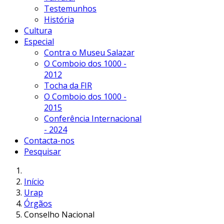
Testemunhos
História
Cultura
Especial
Contra o Museu Salazar
O Comboio dos 1000 -
2012
Tocha da FIR
O Comboio dos 1000 -
2015
Conferência Internacional
- 2024
Contacta-nos
Pesquisar
Início
Urap
Órgãos
Conselho Nacional