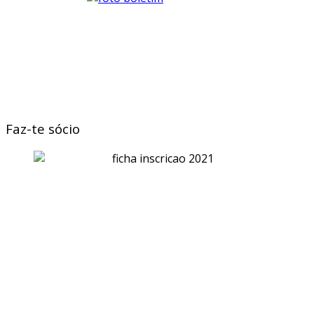
Faz-te sócio