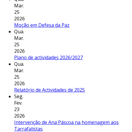
Mar.
25
2026
Moção em Defesa da Paz
Qua.
Mar.
25
2026
Plano de actividades 2026/2027
Qua.
Mar.
25
2026
Relatório de Actividades de 2025
Seg.
Fev.
23
2026
Intervenção de Ana Páscoa na homenagem aos
Tarrafalistas