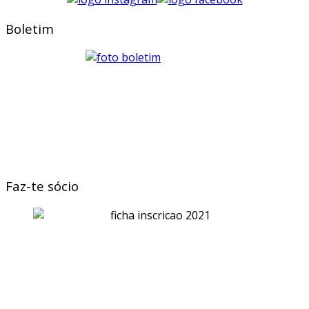
Boletim
Faz-te sócio