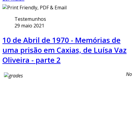
Testemunhos
29 maio 2021
10 de Abril de 1970 - Memórias de
uma prisão em Caxias, de Luísa Vaz
Oliveira - parte 2
No