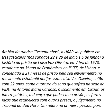
âmbito da rubrica "Testemunhos", a URAP vai publicar em
três fascículos (nos sábados 22 e 29 de Maio e 5 de Junho) a
história da prisão de Luísa Vaz Oliveira, em Abril de 1970,
estudante do 3º ano de Económicas no ISCEF, de Lisboa, e
condenada a 21 meses de prisão pelo seu envolvimento no
movimento estudantil antifascista. Luísa Vaz Oliveira, então
com 22 anos, conta a tortura do sono que sofreu na sede da
PIDE, na António Maria Cardoso, o isolamento em Caxias, os
interrogatórios, a doença que padeceu na prisão, os fortes
laços que estabeleceu com outras presas, o julgamento no
Tribunal da Boa Hora. Um relato na primeira pessoa, para