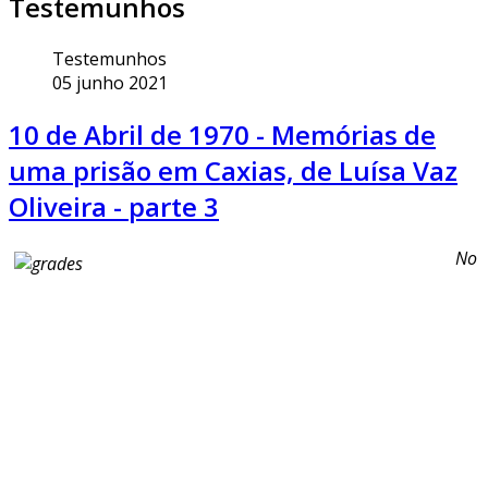
Testemunhos
Testemunhos
05 junho 2021
10 de Abril de 1970 - Memórias de
uma prisão em Caxias, de Luísa Vaz
Oliveira - parte 3
No