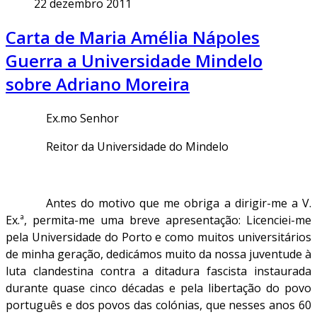
22 dezembro 2011
Carta de Maria Amélia Nápoles
Guerra a Universidade Mindelo
sobre Adriano Moreira
Ex.mo Senhor
Reitor da Universidade do Mindelo
Antes do motivo que me obriga a dirigir-me a V.
Ex.ª, permita-me uma breve apresentação: Licenciei-me
pela Universidade do Porto e como muitos universitários
de minha geração, dedicámos muito da nossa juventude à
luta clandestina contra a ditadura fascista instaurada
durante quase cinco décadas e pela libertação do povo
português e dos povos das colónias, que nesses anos 60