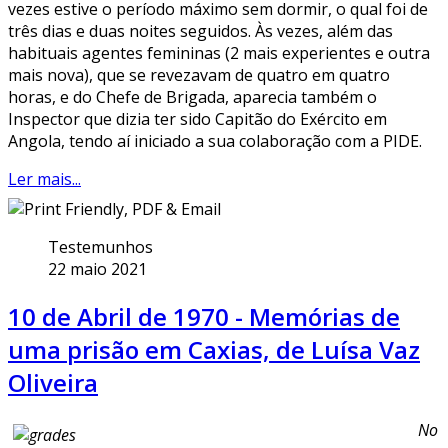
vezes estive o período máximo sem dormir, o qual foi de
três dias e duas noites seguidos. Às vezes, além das
habituais agentes femininas (2 mais experientes e outra
mais nova), que se revezavam de quatro em quatro
horas, e do Chefe de Brigada, aparecia também o
Inspector que dizia ter sido Capitão do Exército em
Angola, tendo aí iniciado a sua colaboração com a PIDE.
Ler mais...
Testemunhos
22 maio 2021
10 de Abril de 1970 - Memórias de
uma prisão em Caxias, de Luísa Vaz
Oliveira
No