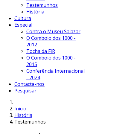
Testemunhos
História
Cultura
Especial
Contra o Museu Salazar
O Comboio dos 1000 -
2012
Tocha da FIR
O Comboio dos 1000 -
2015
Conferência Internacional
- 2024
Contacta-nos
Pesquisar
Início
História
Testemunhos