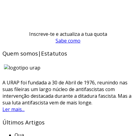
Inscreve-te e actualiza a tua quota
Sabe como
Quem somos|Estatutos
A URAP foi fundada a 30 de Abril de 1976, reunindo nas
suas fileiras um largo núcleo de antifascistas com
intervenção destacada durante a ditadura fascista. Mas a
sua luta antifascista vem de mais longe.
Ler mais...
Últimos Artigos
Qua.