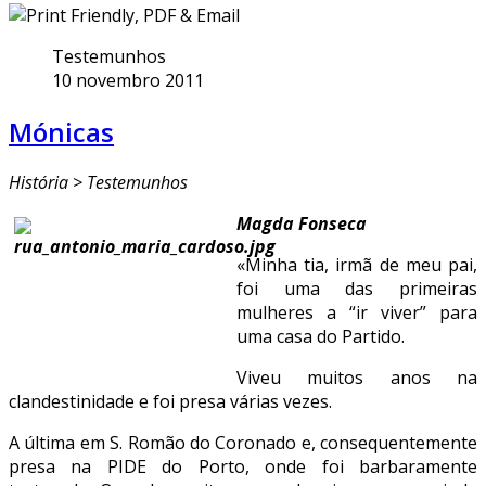
Testemunhos
10 novembro 2011
Mónicas
História > Testemunhos
Magda Fonseca
«Minha tia, irmã de meu pai,
foi uma das primeiras
mulheres a “ir viver” para
uma casa do Partido.
Viveu muitos anos na
clandestinidade e foi presa várias vezes.
A última em S. Romão do Coronado e, consequentemente
presa na PIDE do Porto, onde foi barbaramente