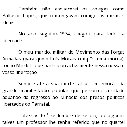
Também não esquecerei os colegas como
Baltasar Lopes, que comungavam comigo os mesmos
ideais.
No ano seguinte,1974, chegou para todos a
liberdade.
O meu marido, militar do Movimento das Forças
Armadas (para quem Luís Morais compôs uma morna),
foi no Mindelo que participou activamente nessa nossa e
vossa libertação.
Sempre até à sua morte falou com emoção da
grande manifestação popular que percorreu a cidade
aquando do regresso ao Mindelo dos presos políticos
libertados do Tarrafal.
Talvez V. Ex.ª se lembre desse dia, ou alguém,
talvez um professor lhe tenha referido que no quartel