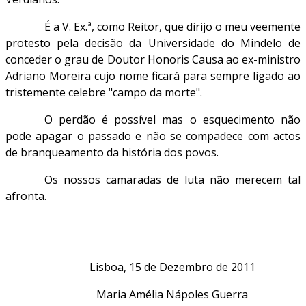
É a V. Ex.ª, como Reitor, que dirijo o meu veemente
protesto pela decisão da Universidade do Mindelo de
conceder o grau de Doutor Honoris Causa ao ex-ministro
Adriano Moreira cujo nome ficará para sempre ligado ao
tristemente celebre "campo da morte".
O perdão é possível mas o esquecimento não
pode apagar o passado e não se compadece com actos
de branqueamento da história dos povos.
Os nossos camaradas de luta não merecem tal
afronta.
Lisboa, 15 de Dezembro de 2011
Maria Amélia Nápoles Guerra