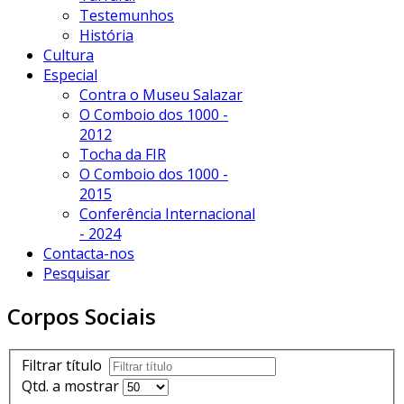
Testemunhos
História
Cultura
Especial
Contra o Museu Salazar
O Comboio dos 1000 -
2012
Tocha da FIR
O Comboio dos 1000 -
2015
Conferência Internacional
- 2024
Contacta-nos
Pesquisar
Corpos Sociais
Filtrar título
Qtd. a mostrar