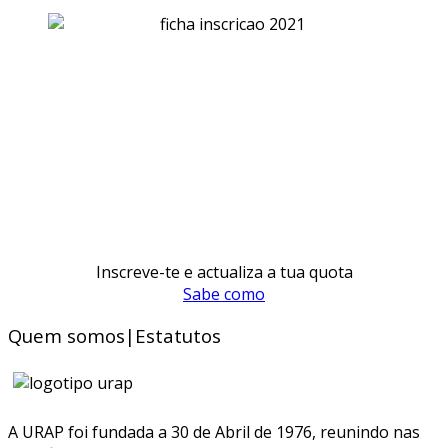
Inscreve-te e actualiza a tua quota
Sabe como
Quem somos|Estatutos
A URAP foi fundada a 30 de Abril de 1976, reunindo nas