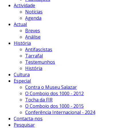
Actividade
Notícias
Agenda
Actual
Breves
Análise
História
Antifascistas
Tarrafal
Testemunhos
História
Cultura
Especial
Contra o Museu Salazar
O Comboio dos 1000 - 2012
Tocha da FIR
O Comboio dos 1000 - 2015
Conferência Internacional - 2024
Contacta-nos
Pesquisar