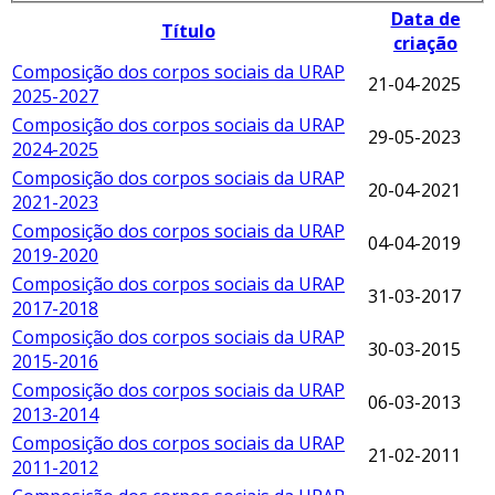
Data de
Título
criação
Composição dos corpos sociais da URAP
21-04-2025
2025-2027
Composição dos corpos sociais da URAP
29-05-2023
2024-2025
Composição dos corpos sociais da URAP
20-04-2021
2021-2023
Composição dos corpos sociais da URAP
04-04-2019
2019-2020
Composição dos corpos sociais da URAP
31-03-2017
2017-2018
Composição dos corpos sociais da URAP
30-03-2015
2015-2016
Composição dos corpos sociais da URAP
06-03-2013
2013-2014
Composição dos corpos sociais da URAP
21-02-2011
2011-2012