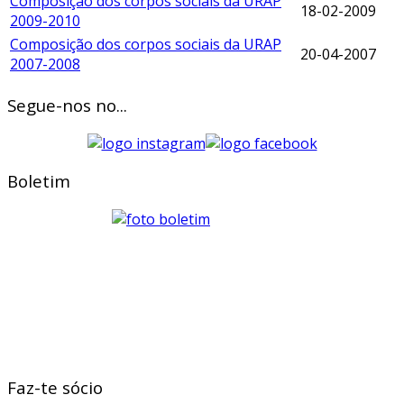
Composição dos corpos sociais da URAP
18-02-2009
2009-2010
Composição dos corpos sociais da URAP
20-04-2007
2007-2008
Segue-nos no...
Boletim
Faz-te sócio