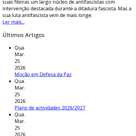
suas fileiras um largo núcleo de antifascistas com
intervenção destacada durante a ditadura fascista. Mas a
sua luta antifascista vem de mais longe.
Ler mais...
Últimos Artigos
Qua.
Mar.
25
2026
Moção em Defesa da Paz
Qua.
Mar.
25
2026
Plano de actividades 2026/2027
Qua.
Mar.
25
2026