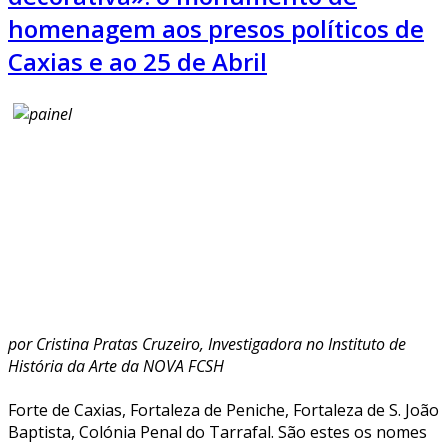
homenagem aos presos políticos de
Caxias e ao 25 de Abril
por Cristina Pratas Cruzeiro, Investigadora no Instituto de
História da Arte da NOVA FCSH
Forte de Caxias, Fortaleza de Peniche, Fortaleza de S. João
Baptista, Colónia Penal do Tarrafal. São estes os nomes