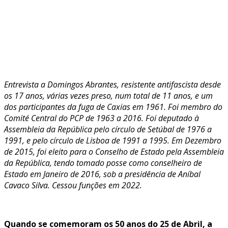
Entrevista a Domingos Abrantes, resistente antifascista desde
os 17 anos, várias vezes preso, num total de 11 anos, e um
dos participantes da fuga de Caxias em 1961. Foi membro do
Comité Central do PCP de 1963 a 2016. Foi deputado à
Assembleia da República pelo círculo de Setúbal de 1976 a
1991, e pelo círculo de Lisboa de 1991 a 1995. Em Dezembro
de 2015, foi eleito para o Conselho de Estado pela Assembleia
da República, tendo tomado posse como conselheiro de
Estado em Janeiro de 2016, sob a presidência de Aníbal
Cavaco Silva. Cessou funções em 2022.
Quando se comemoram os 50 anos do 25 de Abril, a