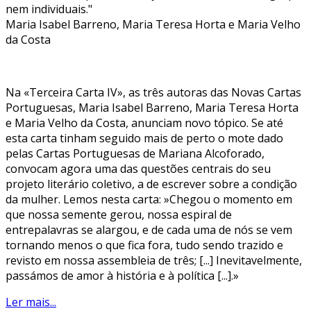
nem individuais."
Maria Isabel Barreno, Maria Teresa Horta e Maria Velho
da Costa
Na «Terceira Carta IV», as três autoras das Novas Cartas
Portuguesas, Maria Isabel Barreno, Maria Teresa Horta
e Maria Velho da Costa, anunciam novo tópico. Se até
esta carta tinham seguido mais de perto o mote dado
pelas Cartas Portuguesas de Mariana Alcoforado,
convocam agora uma das questões centrais do seu
projeto literário coletivo, a de escrever sobre a condição
da mulher. Lemos nesta carta: »Chegou o momento em
que nossa semente gerou, nossa espiral de
entrepalavras se alargou, e de cada uma de nós se vem
tornando menos o que fica fora, tudo sendo trazido e
revisto em nossa assembleia de três; [...] Inevitavelmente,
passámos de amor à história e à política [...].»
Ler mais...