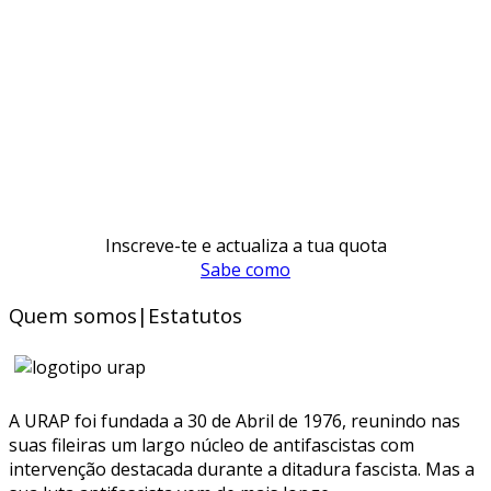
Inscreve-te e actualiza a tua quota
Sabe como
Quem somos|Estatutos
A URAP foi fundada a 30 de Abril de 1976, reunindo nas
suas fileiras um largo núcleo de antifascistas com
intervenção destacada durante a ditadura fascista. Mas a