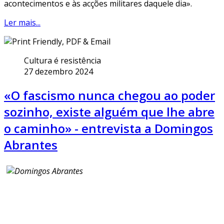
acontecimentos e às acções militares daquele dia».
Ler mais...
Cultura é resistência
27 dezembro 2024
«O fascismo nunca chegou ao poder
sozinho, existe alguém que lhe abre
o caminho» - entrevista a Domingos
Abrantes