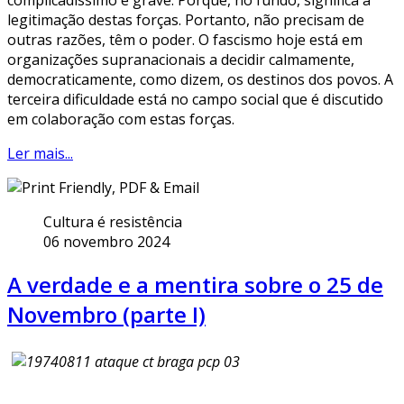
complicadíssimo e grave. Porque, no fundo, significa a
legitimação destas forças. Portanto, não precisam de
outras razões, têm o poder. O fascismo hoje está em
organizações supranacionais a decidir calmamente,
democraticamente, como dizem, os destinos dos povos. A
terceira dificuldade está no campo social que é discutido
em colaboração com estas forças.
Ler mais...
Cultura é resistência
06 novembro 2024
A verdade e a mentira sobre o 25 de
Novembro (parte I)