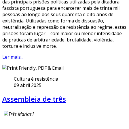
das principais prisões políticas utilizadas pela ditadura
fascista portuguesa para encarcerar mais de trinta mil
pessoas ao longo dos seus quarenta e oito anos de
existência. Utilizadas como forma de dissuasão,
neutralização e repressão da resistência ao regime, estas
prisões foram lugar – com maior ou menor intensidade –
de práticas de arbitrariedade, brutalidade, violência,
tortura e inclusive morte.
Ler mais...
Cultura é resistência
09 abril 2025
Assembleia de três