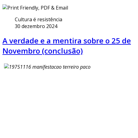
Cultura é resistência
30 dezembro 2024
A verdade e a mentira sobre o 25 de
Novembro (conclusão)