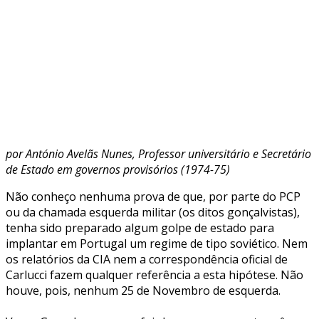
por António Avelãs Nunes, Professor universitário e Secretário
de Estado em governos provisórios (1974-75)
Não conheço nenhuma prova de que, por parte do PCP
ou da chamada esquerda militar (os ditos gonçalvistas),
tenha sido preparado algum golpe de estado para
implantar em Portugal um regime de tipo soviético. Nem
os relatórios da CIA nem a correspondência oficial de
Carlucci fazem qualquer referência a esta hipótese. Não
houve, pois, nenhum 25 de Novembro de esquerda.