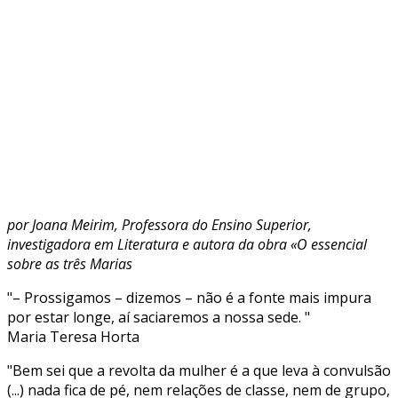
por Joana Meirim,
Professora do Ensino Superior,
investigadora em Literatura e autora da obra «O essencial
sobre as três Marias
"– Prossigamos – dizemos – não é a fonte mais impura
por estar longe, aí saciaremos a nossa sede. "
Maria Teresa Horta
"Bem sei que a revolta da mulher é a que leva à convulsão
(...) nada fica de pé, nem relações de classe, nem de grupo,