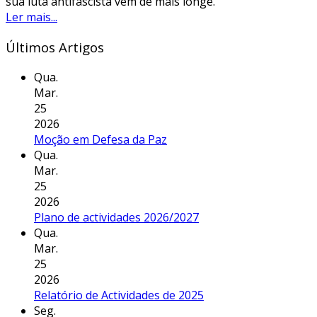
sua luta antifascista vem de mais longe.
Ler mais...
Últimos Artigos
Qua.
Mar.
25
2026
Moção em Defesa da Paz
Qua.
Mar.
25
2026
Plano de actividades 2026/2027
Qua.
Mar.
25
2026
Relatório de Actividades de 2025
Seg.