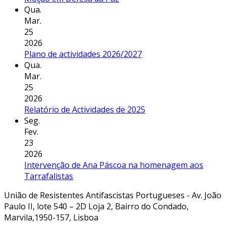
Qua.
Mar.
25
2026
Plano de actividades 2026/2027
Qua.
Mar.
25
2026
Relatório de Actividades de 2025
Seg.
Fev.
23
2026
Intervenção de Ana Páscoa na homenagem aos
Tarrafalistas
União de Resistentes Antifascistas Portugueses - Av. João
Paulo II, lote 540 – 2D Loja 2, Bairro do Condado,
Marvila,1950-157, Lisboa