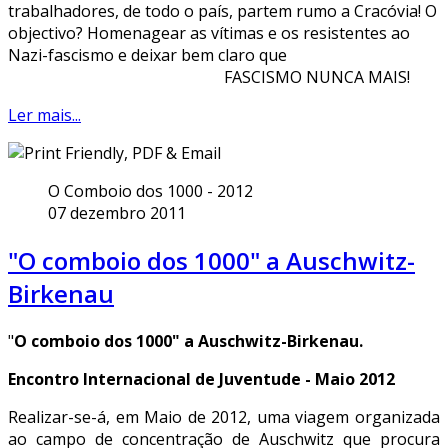
trabalhadores, de todo o país, partem rumo a Cracóvia! O
objectivo? Homenagear as vítimas e os resistentes ao
Nazi-fascismo e deixar bem claro que
FASCISMO NUNCA MAIS!
Ler mais...
O Comboio dos 1000 - 2012
07 dezembro 2011
"O comboio dos 1000" a Auschwitz-
Birkenau
"
O comboio dos 1000" a Auschwitz-Birkenau.
Encontro Internacional de Juventude - Maio 2012
Realizar-se-á, em Maio de 2012, uma viagem organizada
ao campo de concentração de Auschwitz que procura