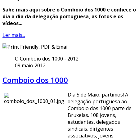
Sabe mais aqui sobre o Comboio dos 1000 e conhece o
dia a dia da delegação portuguesa, as fotos e os
vídeos...
Ler mais...
O Comboio dos 1000 - 2012
09 maio 2012
Comboio dos 1000
Dia 5 de Maio, partimos! A
delegação portuguesa ao
Comboio dos 1000 parte de
Bruxelas. 108 jovens,
estudantes, delegados
sindicais, dirigentes
associativos, jovens