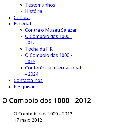
Testemunhos
História
Cultura
Especial
Contra o Museu Salazar
O Comboio dos 1000 -
2012
Tocha da FIR
O Comboio dos 1000 -
2015
Conferência Internacional
- 2024
Contacta-nos
Pesquisar
O Comboio dos 1000 - 2012
O Comboio dos 1000 - 2012
17 maio 2012