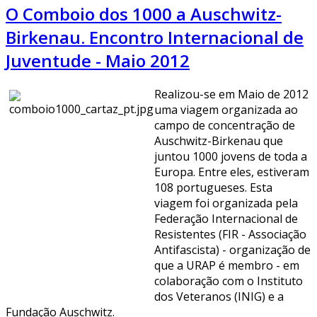
O Comboio dos 1000 a Auschwitz-
Birkenau. Encontro Internacional de
Juventude - Maio 2012
Realizou-se em Maio de 2012
uma viagem organizada ao
campo de concentração de
Auschwitz-Birkenau que
juntou 1000 jovens de toda a
Europa. Entre eles, estiveram
108 portugueses. Esta
viagem foi organizada pela
Federação Internacional de
Resistentes (FIR - Associação
Antifascista) - organização de
que a URAP é membro - em
colaboração com o Instituto
dos Veteranos (INIG) e a
Fundação Auschwitz.