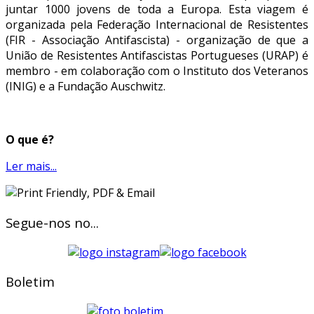
juntar 1000 jovens de toda a Europa. Esta viagem é
organizada pela Federação Internacional de Resistentes
(FIR - Associação Antifascista) - organização de que a
União de Resistentes Antifascistas Portugueses (URAP) é
membro - em colaboração com o Instituto dos Veteranos
(INIG) e a Fundação Auschwitz.
O que é?
Ler mais...
Segue-nos no...
Boletim