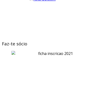
Faz-te sócio