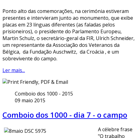
Ponto alto das comemorações, na cerimónia estiveram
presentes e intervieram junto ao monumento, que exibe
placas em 23 línguas diferentes (as faladas pelos
prisioneiros), o presidente do Parlamento Europeu,
Martin Schulz, o secretário-geral da FIR, Ulrich Schneider,
um representante da Associação dos Veteranos da
Bélgica, da Fundação Auschwitz, da Croácia , e um
sobrevivente do campo.
Ler mais...
Comboio dos 1000 - 2015
09 maio 2015
Comboio dos 1000 - dia 7 - o campo
A célebre frase
"O trabalho