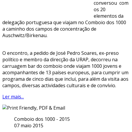
conversou com
os 20
elementos da
delegação portuguesa que viajam no Comboio dos 1000
a caminho dos campos de concentração de
Auschwitz/Birkenau.
O encontro, a pedido de José Pedro Soares, ex-preso
político e membro da direcção da URAP, decorreu na
carruagem bar do comboio onde viajam 1000 jovens e
acompanhantes de 13 países europeus, para cumprir um
programa de cinco dias que inclui, para além da visita aos
campos, diversas actividades culturais e de convívio.
Ler mais...
Comboio dos 1000 - 2015
07 maio 2015