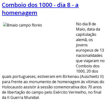
Comboio dos 1000 - dia 8 - a
homenagem
No dia 8 de
Maio, data da
capitulação
alemã, os
jovens
europeus de 13
nacionalidades
que viajaram no
Comboio dos
1000, 20 dos
quais portugueses, estiveram em Birkenau (Auschwitz II)
para frente ao monumento de homenagem às vítimas do
Holocausto assistir à sessão comemorativa dos 70 anos
de libertação do campo pelo Exército Vermelho, no final
da II Guerra Mundial.