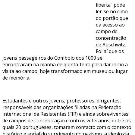
liberta" pode
ler-se no cimo
do portão que
dá acesso ao
campo de
concentração
de Auschwitz.
Foi aí que os
jovens passageiros do Comboio dos 1000 se
encontraram na manhã de quinta-feira para dar início à
visita ao campo, hoje transformado em museu ou lugar
de memória.
Estudantes e outros jovens, professores, dirigentes,
responsáveis das organizações filiadas na Federação
Internacional de Resistentes (FIR) e ainda sobreviventes
de campos de concentração e outros veteranos, entre os
quais 20 portugueses, tomaram contacto com o contexto
histórico e social do surgimento do nazismo, a ideologia