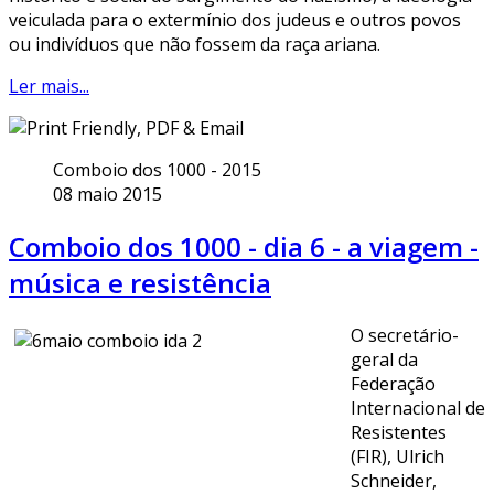
veiculada para o extermínio dos judeus e outros povos
ou indivíduos que não fossem da raça ariana.
Ler mais...
Comboio dos 1000 - 2015
08 maio 2015
Comboio dos 1000 - dia 6 - a viagem -
música e resistência
O secretário-
geral da
Federação
Internacional de
Resistentes
(FIR), Ulrich
Schneider,