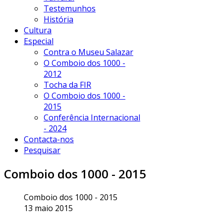
Testemunhos
História
Cultura
Especial
Contra o Museu Salazar
O Comboio dos 1000 -
2012
Tocha da FIR
O Comboio dos 1000 -
2015
Conferência Internacional
- 2024
Contacta-nos
Pesquisar
Comboio dos 1000 - 2015
Comboio dos 1000 - 2015
13 maio 2015