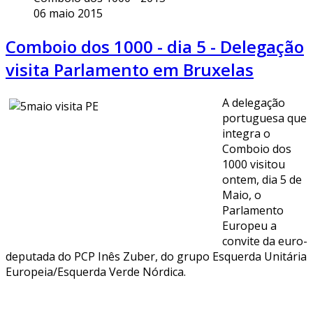
06 maio 2015
Comboio dos 1000 - dia 5 - Delegação
visita Parlamento em Bruxelas
A delegação
portuguesa que
integra o
Comboio dos
1000 visitou
ontem, dia 5 de
Maio, o
Parlamento
Europeu a
convite da euro-
deputada do PCP Inês Zuber, do grupo Esquerda Unitária
Europeia/Esquerda Verde Nórdica.