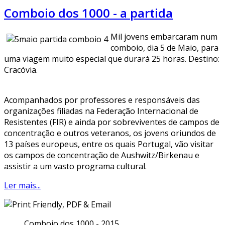
Comboio dos 1000 - a partida
Mil jovens embarcaram num
comboio, dia 5 de Maio, para
uma viagem muito especial que durará 25 horas. Destino:
Cracóvia.
Acompanhados por professores e responsáveis das
organizações filiadas na Federação Internacional de
Resistentes (FIR) e ainda por sobreviventes de campos de
concentração e outros veteranos, os jovens oriundos de
13 países europeus, entre os quais Portugal, vão visitar
os campos de concentração de Aushwitz/Birkenau e
assistir a um vasto programa cultural.
Ler mais...
Comboio dos 1000 - 2015