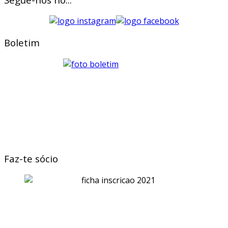
Boletim
Faz-te sócio