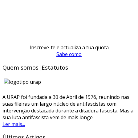
Inscreve-te e actualiza a tua quota
Sabe como
Quem somos|Estatutos
A URAP foi fundada a 30 de Abril de 1976, reunindo nas
suas fileiras um largo núcleo de antifascistas com
intervenção destacada durante a ditadura fascista. Mas a
sua luta antifascista vem de mais longe.
Ler mais...
Últimos Artigos