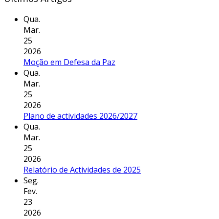
Qua.
Mar.
25
2026
Moção em Defesa da Paz
Qua.
Mar.
25
2026
Plano de actividades 2026/2027
Qua.
Mar.
25
2026
Relatório de Actividades de 2025
Seg.
Fev.
23
2026