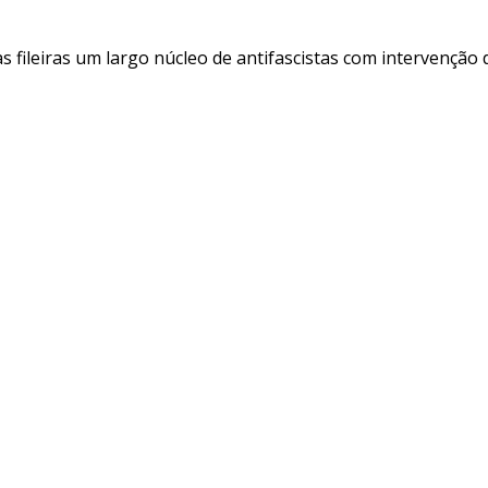
s fileiras um largo núcleo de antifascistas com intervenção 