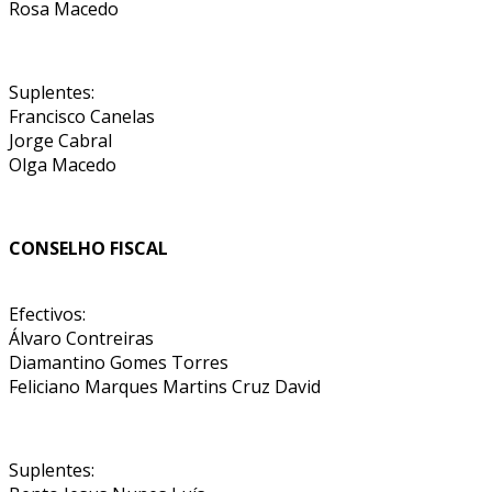
Rosa Macedo
Suplentes:
Francisco Canelas
Jorge Cabral
Olga Macedo
CONSELHO FISCAL
Efectivos:
Álvaro Contreiras
Diamantino Gomes Torres
Feliciano Marques Martins Cruz David
Suplentes: