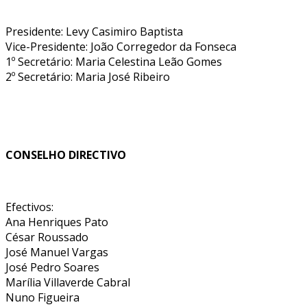
Presidente: Levy Casimiro Baptista
Vice-Presidente: João Corregedor da Fonseca
1º Secretário: Maria Celestina Leão Gomes
2º Secretário: Maria José Ribeiro
CONSELHO DIRECTIVO
Efectivos:
Ana Henriques Pato
César Roussado
José Manuel Vargas
José Pedro Soares
Marília Villaverde Cabral
Nuno Figueira