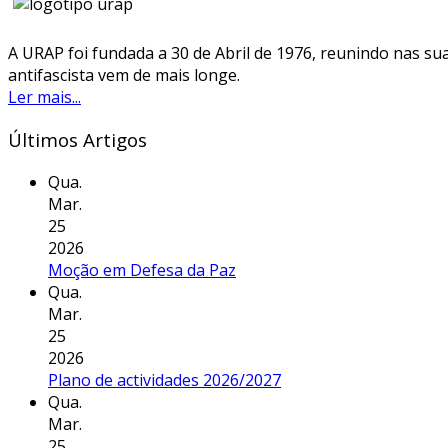
A URAP foi fundada a 30 de Abril de 1976, reunindo nas sua
antifascista vem de mais longe.
Ler mais...
Últimos Artigos
Qua.
Mar.
25
2026
Moção em Defesa da Paz
Qua.
Mar.
25
2026
Plano de actividades 2026/2027
Qua.
Mar.
25