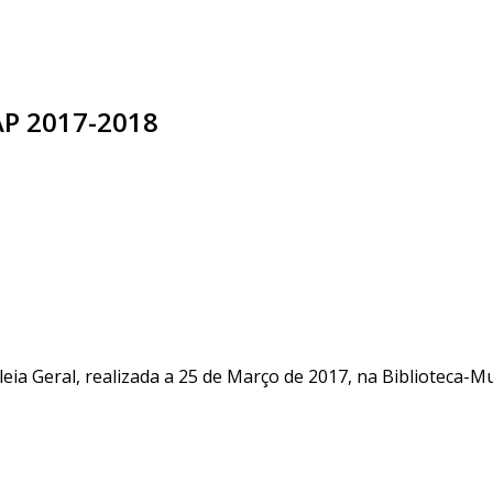
AP 2017-2018
eia Geral, realizada a 25 de Março de 2017, na Biblioteca-M