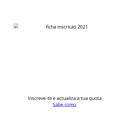
Inscreve-te e actualiza a tua quota
Sabe como