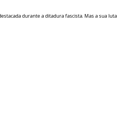
destacada durante a ditadura fascista. Mas a sua luta