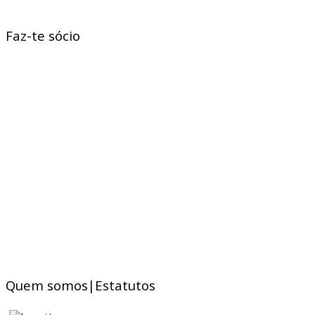
Faz-te sócio
Quem somos|Estatutos