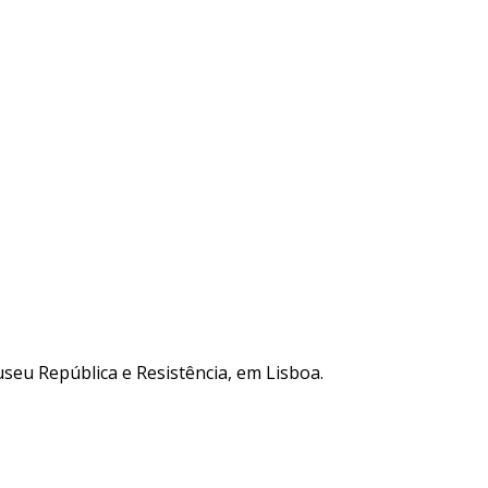
useu República e Resistência, em Lisboa.