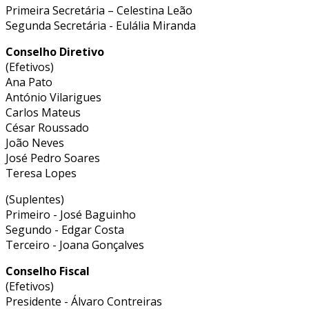
Primeira Secretária – Celestina Leão
Segunda Secretária - Eulália Miranda
Conselho Diretivo
(Efetivos)
Ana Pato
António Vilarigues
Carlos Mateus
César Roussado
João Neves
José Pedro Soares
Teresa Lopes
(Suplentes)
Primeiro - José Baguinho
Segundo - Edgar Costa
Terceiro - Joana Gonçalves
Conselho Fiscal
(Efetivos)
Presidente - Álvaro Contreiras