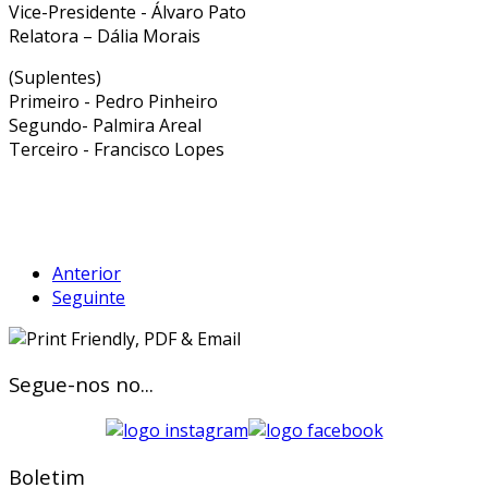
Vice-Presidente - Álvaro Pato
Relatora – Dália Morais
(Suplentes)
Primeiro - Pedro Pinheiro
Segundo- Palmira Areal
Terceiro - Francisco Lopes
Anterior
Seguinte
Segue-nos no...
Boletim