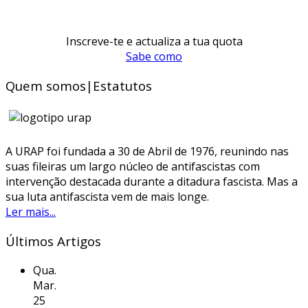
Inscreve-te e actualiza a tua quota
Sabe como
Quem somos|Estatutos
A URAP foi fundada a 30 de Abril de 1976, reunindo nas
suas fileiras um largo núcleo de antifascistas com
intervenção destacada durante a ditadura fascista. Mas a
sua luta antifascista vem de mais longe.
Ler mais...
Últimos Artigos
Qua.
Mar.
25