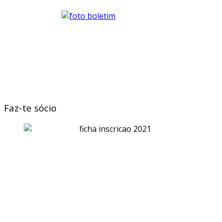
Faz-te sócio