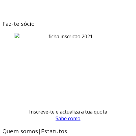
Faz-te sócio
Inscreve-te e actualiza a tua quota
Sabe como
Quem somos|Estatutos