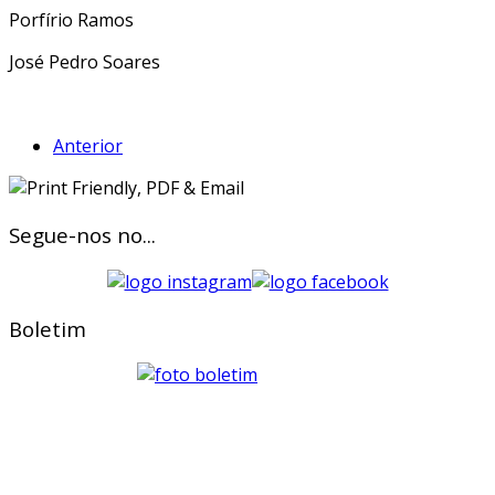
Porfírio Ramos
José Pedro Soares
Anterior
Segue-nos no...
Boletim