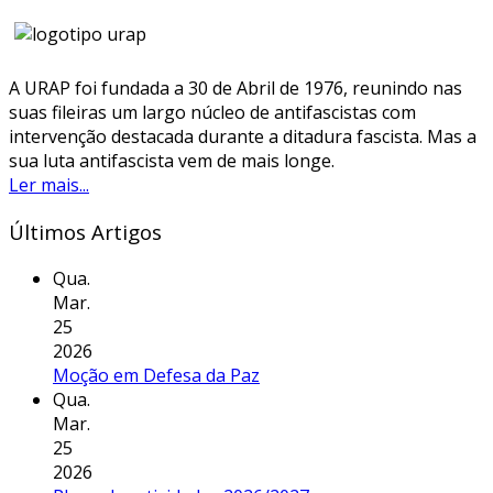
A URAP foi fundada a 30 de Abril de 1976, reunindo nas
suas fileiras um largo núcleo de antifascistas com
intervenção destacada durante a ditadura fascista. Mas a
sua luta antifascista vem de mais longe.
Ler mais...
Últimos Artigos
Qua.
Mar.
25
2026
Moção em Defesa da Paz
Qua.
Mar.
25
2026