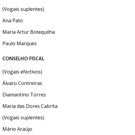
(Vogais suplentes)
Ana Pato
Maria Artur Botequilha
Paulo Marques
CONSELHO FISCAL
(Vogais efectivos)
Álvaro Contreiras
Diamantino Torres
Maria das Dores Cabrita
(Vogais suplentes)
Mário Araújo