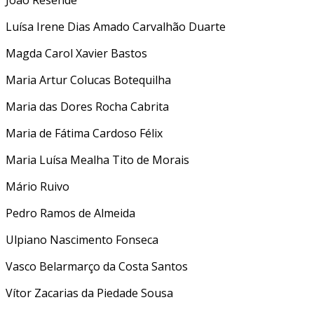
Luísa Irene Dias Amado Carvalhão Duarte
Magda Carol Xavier Bastos
Maria Artur Colucas Botequilha
Maria das Dores Rocha Cabrita
Maria de Fátima Cardoso Félix
Maria Luísa Mealha Tito de Morais
Mário Ruivo
Pedro Ramos de Almeida
Ulpiano Nascimento Fonseca
Vasco Belarmarço da Costa Santos
Vítor Zacarias da Piedade Sousa