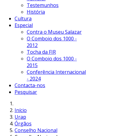
Testemunhos
História
Cultura
Especial
Contra o Museu Salazar
O Comboio dos 1000 -
2012
Tocha da FIR
O Comboio dos 1000 -
2015
Conferência Internacional
- 2024
Contacta-nos
Pesquisar
Início
Urap
Órgãos
Conselho Nacional