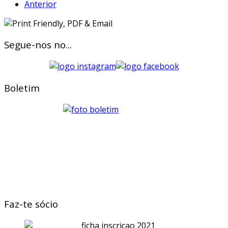
Anterior
Segue-nos no...
Boletim
Faz-te sócio