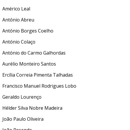
Américo Leal
António Abreu
António Borges Coelho
António Colaço
António do Carmo Galhordas
Aurélio Monteiro Santos
Ercília Correia Pimenta Talhadas
Francisco Manuel Rodrigues Lobo
Geraldo Lourenço
Hélder Silva Nobre Madeira
João Paulo Oliveira
João Resende