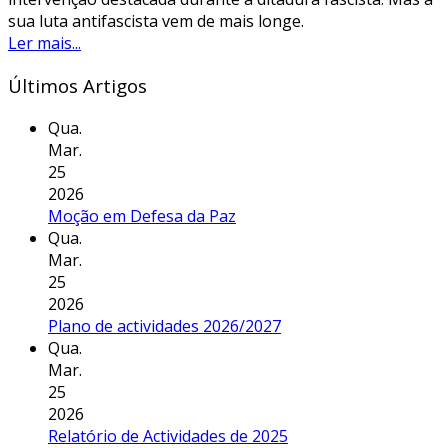
sua luta antifascista vem de mais longe.
Ler mais...
Últimos Artigos
Qua.
Mar.
25
2026
Moção em Defesa da Paz
Qua.
Mar.
25
2026
Plano de actividades 2026/2027
Qua.
Mar.
25
2026
Relatório de Actividades de 2025