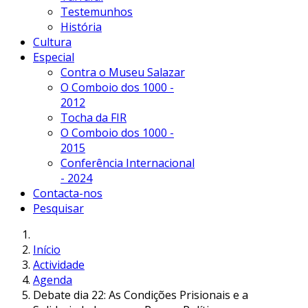
Testemunhos
História
Cultura
Especial
Contra o Museu Salazar
O Comboio dos 1000 -
2012
Tocha da FIR
O Comboio dos 1000 -
2015
Conferência Internacional
- 2024
Contacta-nos
Pesquisar
Início
Actividade
Agenda
Debate dia 22: As Condições Prisionais e a