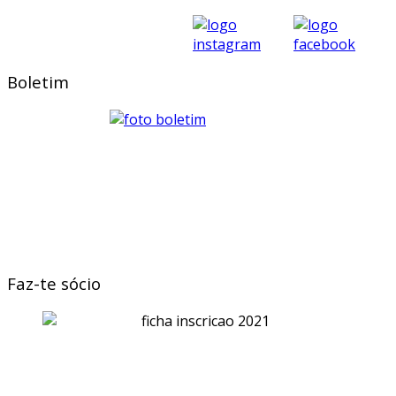
Boletim
Faz-te sócio