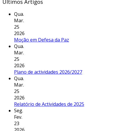
Últimos Artigos
Qua.
Mar.
25
2026
Moção em Defesa da Paz
Qua.
Mar.
25
2026
Plano de actividades 2026/2027
Qua.
Mar.
25
2026
Relatório de Actividades de 2025
Seg.
Fev.
23
2026