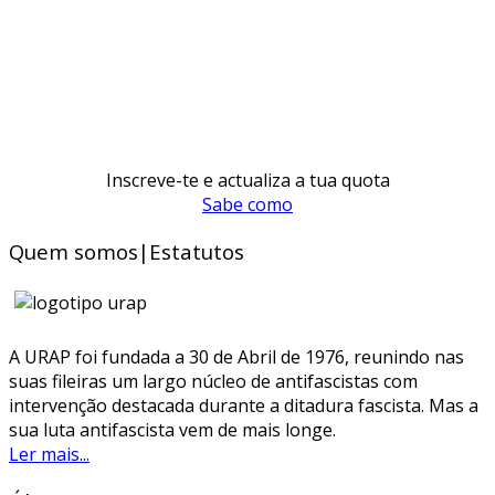
Inscreve-te e actualiza a tua quota
Sabe como
Quem somos|Estatutos
A URAP foi fundada a 30 de Abril de 1976, reunindo nas
suas fileiras um largo núcleo de antifascistas com
intervenção destacada durante a ditadura fascista. Mas a
sua luta antifascista vem de mais longe.
Ler mais...