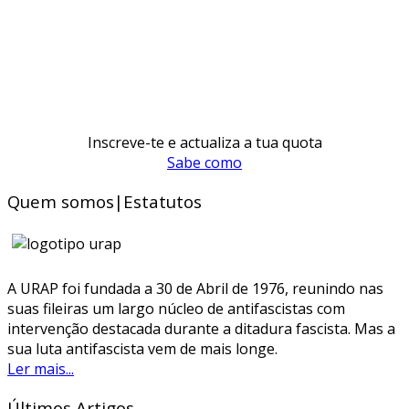
Inscreve-te e actualiza a tua quota
Sabe como
Quem somos|Estatutos
A URAP foi fundada a 30 de Abril de 1976, reunindo nas
suas fileiras um largo núcleo de antifascistas com
intervenção destacada durante a ditadura fascista. Mas a
sua luta antifascista vem de mais longe.
Ler mais...
Últimos Artigos