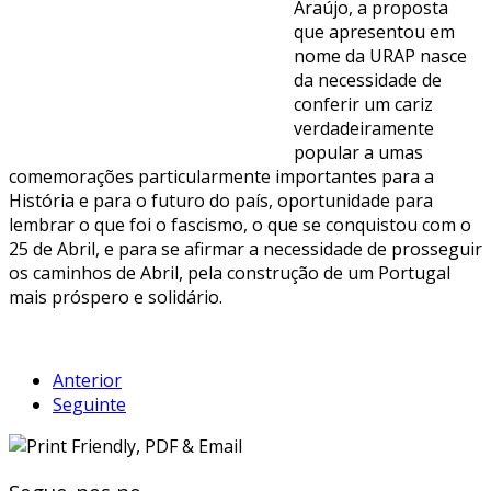
Araújo, a proposta
que apresentou em
nome da URAP nasce
da necessidade de
conferir um cariz
verdadeiramente
popular a umas
comemorações particularmente importantes para a
História e para o futuro do país, oportunidade para
lembrar o que foi o fascismo, o que se conquistou com o
25 de Abril, e para se afirmar a necessidade de prosseguir
os caminhos de Abril, pela construção de um Portugal
mais próspero e solidário.
Anterior
Seguinte