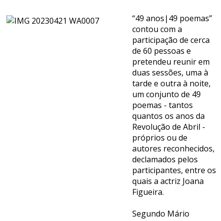
“49 anos|49 poemas”
contou com a
participação de cerca
de 60 pessoas e
pretendeu reunir em
duas sessões, uma à
tarde e outra à noite,
um conjunto de 49
poemas - tantos
quantos os anos da
Revolução de Abril -
próprios ou de
autores reconhecidos,
declamados pelos
participantes, entre os
quais a actriz Joana
Figueira.
Segundo Mário