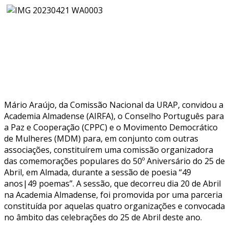
Mário Araújo, da Comissão Nacional da URAP, convidou a
Academia Almadense (AIRFA), o Conselho Português para
a Paz e Cooperação (CPPC) e o Movimento Democrático
de Mulheres (MDM) para, em conjunto com outras
associações, constituírem uma comissão organizadora
das comemorações populares do 50º Aniversário do 25 de
Abril, em Almada, durante a sessão de poesia “49
anos|49 poemas”. A sessão, que decorreu dia 20 de Abril
na Academia Almadense, foi promovida por uma parceria
constituída por aquelas quatro organizações e convocada
no âmbito das celebrações do 25 de Abril deste ano.