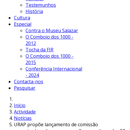
Testemunhos
História
Cultura
Especial
Contra o Museu Salazar
O Comboio dos 1000 -
2012
Tocha da FIR
O Comboio dos 1000 -
2015
Conferência Internacional
- 2024
Contacta-nos
Pesquisar
Início
Actividade
Notícias
URAP propõe lançamento de comissão