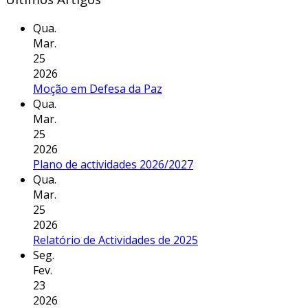
Qua.
Mar.
25
2026
Moção em Defesa da Paz
Qua.
Mar.
25
2026
Plano de actividades 2026/2027
Qua.
Mar.
25
2026
Relatório de Actividades de 2025
Seg.
Fev.
23
2026