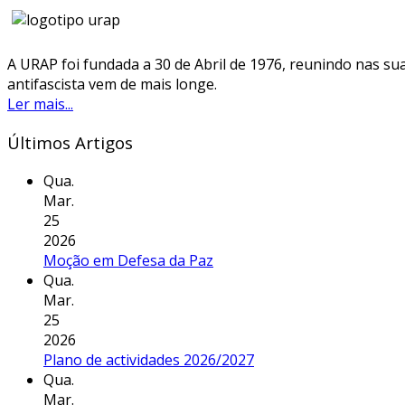
A URAP foi fundada a 30 de Abril de 1976, reunindo nas sua
antifascista vem de mais longe.
Ler mais...
Últimos Artigos
Qua.
Mar.
25
2026
Moção em Defesa da Paz
Qua.
Mar.
25
2026
Plano de actividades 2026/2027
Qua.
Mar.