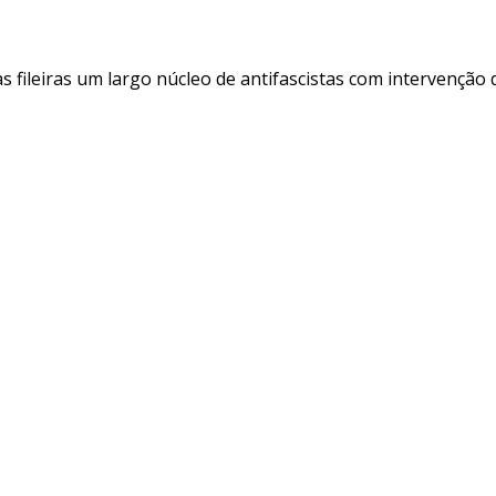
s fileiras um largo núcleo de antifascistas com intervenção 