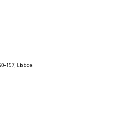
50-157, Lisboa