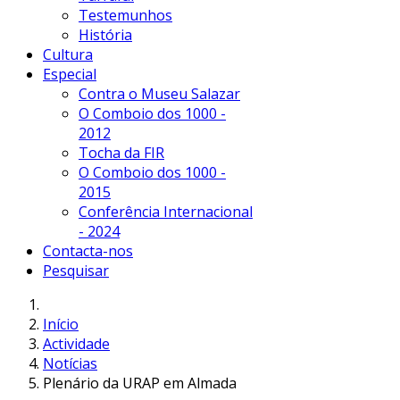
Testemunhos
História
Cultura
Especial
Contra o Museu Salazar
O Comboio dos 1000 -
2012
Tocha da FIR
O Comboio dos 1000 -
2015
Conferência Internacional
- 2024
Contacta-nos
Pesquisar
Início
Actividade
Notícias
Plenário da URAP em Almada