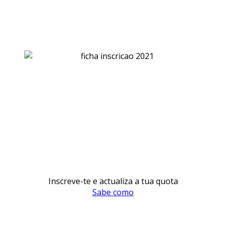
Inscreve-te e actualiza a tua quota
Sabe como