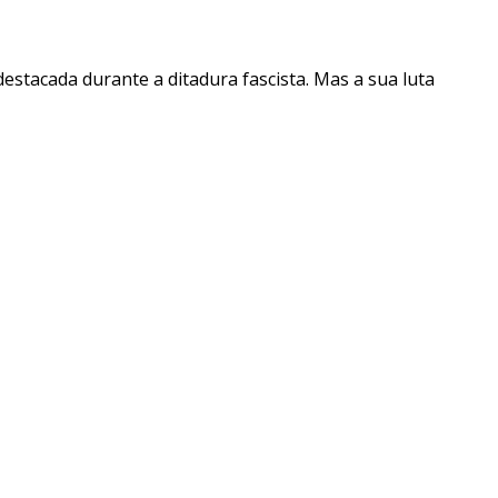
destacada durante a ditadura fascista. Mas a sua luta