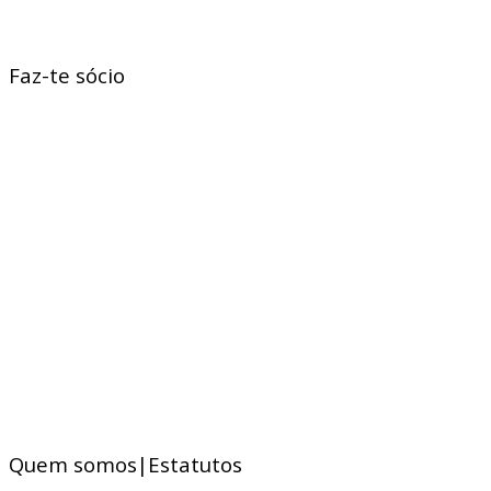
Faz-te sócio
Quem somos|Estatutos