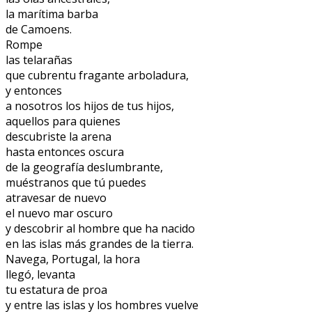
la marítima barba
de Camoens.
Rompe
las telarañas
que cubrentu fragante arboladura,
y entonces
a nosotros los hijos de tus hijos,
aquellos para quienes
descubriste la arena
hasta entonces oscura
de la geografía deslumbrante,
muéstranos que tú puedes
atravesar de nuevo
el nuevo mar oscuro
y descobrir al hombre que ha nacido
en las islas más grandes de la tierra.
Navega, Portugal, la hora
llegó, levanta
tu estatura de proa
y entre las islas y los hombres vuelve