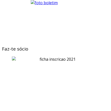
Faz-te sócio