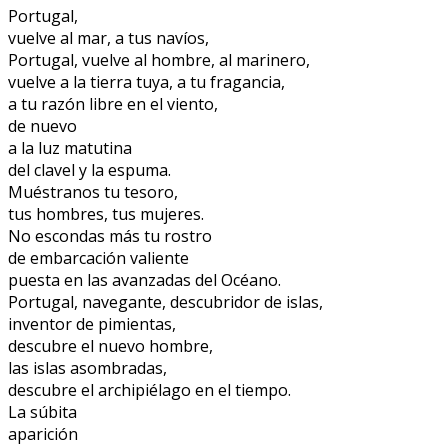
Portugal,
vuelve al mar, a tus navíos,
Portugal, vuelve al hombre, al marinero,
vuelve a la tierra tuya, a tu fragancia,
a tu razón libre en el viento,
de nuevo
a la luz matutina
del clavel y la espuma.
Muéstranos tu tesoro,
tus hombres, tus mujeres.
No escondas más tu rostro
de embarcación valiente
puesta en las avanzadas del Océano.
Portugal, navegante, descubridor de islas,
inventor de pimientas,
descubre el nuevo hombre,
las islas asombradas,
descubre el archipiélago en el tiempo.
La súbita
aparición