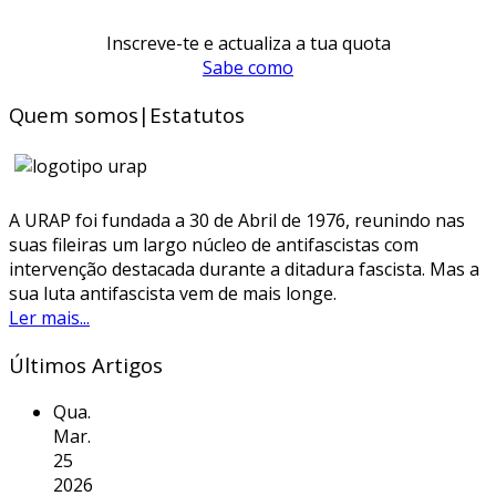
Inscreve-te e actualiza a tua quota
Sabe como
Quem somos|Estatutos
A URAP foi fundada a 30 de Abril de 1976, reunindo nas
suas fileiras um largo núcleo de antifascistas com
intervenção destacada durante a ditadura fascista. Mas a
sua luta antifascista vem de mais longe.
Ler mais...
Últimos Artigos
Qua.
Mar.
25
2026