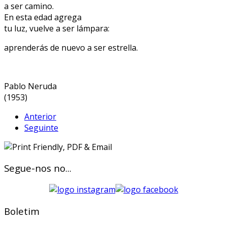
a ser camino.
En esta edad agrega
tu luz, vuelve a ser lámpara:
aprenderás de nuevo a ser estrella.
Pablo Neruda
(1953)
Anterior
Seguinte
Segue-nos no...
Boletim