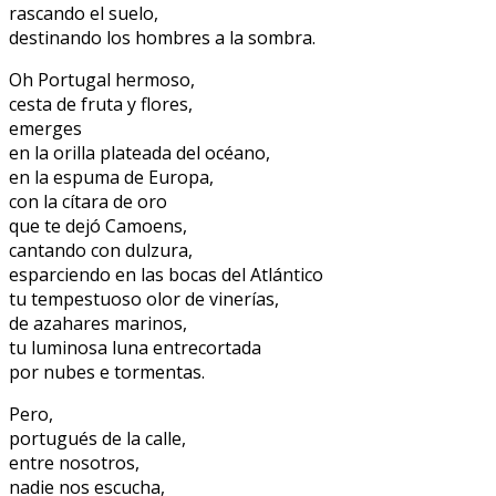
rascando el suelo,
destinando los hombres a la sombra.
Oh Portugal hermoso,
cesta de fruta y flores,
emerges
en la orilla plateada del océano,
en la espuma de Europa,
con la cítara de oro
que te dejó Camoens,
cantando con dulzura,
esparciendo en las bocas del Atlántico
tu tempestuoso olor de vinerías,
de azahares marinos,
tu luminosa luna entrecortada
por nubes e tormentas.
Pero,
portugués de la calle,
entre nosotros,
nadie nos escucha,