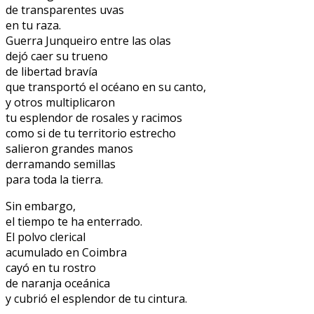
de transparentes uvas
en tu raza.
Guerra Junqueiro entre las olas
dejó caer su trueno
de libertad bravía
que transportó el océano en su canto,
y otros multiplicaron
tu esplendor de rosales y racimos
como si de tu territorio estrecho
salieron grandes manos
derramando semillas
para toda la tierra.
Sin embargo,
el tiempo te ha enterrado.
El polvo clerical
acumulado en Coimbra
cayó en tu rostro
de naranja oceánica
y cubrió el esplendor de tu cintura.