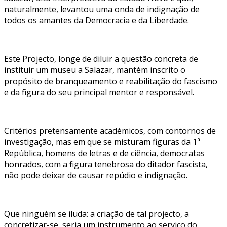
naturalmente, levantou uma onda de indignação de
todos os amantes da Democracia e da Liberdade.
Este Projecto, longe de diluir a questão concreta de
instituir um museu a Salazar, mantém inscrito o
propósito de branqueamento e reabilitação do fascismo
e da figura do seu principal mentor e responsável.
Critérios pretensamente académicos, com contornos de
investigação, mas em que se misturam figuras da 1ª
República, homens de letras e de ciência, democratas
honrados, com a figura tenebrosa do ditador fascista,
não pode deixar de causar repúdio e indignação.
Que ninguém se iluda: a criação de tal projecto, a
concretizar-se, seria um instrumento ao serviço do