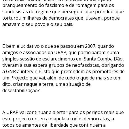
branqueamento do fascismo e de romagem para os
saudosistas do regime que perseguiu, que prendeu, que
torturou milhares de democratas que lutavam, porque
amavam o seu povo e o seu país.
É bem elucidativo o que se passou em 2007, quando
amigos e associados da URAP, que participaram numa
simples sessão de esclarecimento em Santa Comba Dão,
tiveram à sua espera grupos de neofascistas, obrigando
a GNR a intervir. É isto que pretendem os promotores de
um Projecto que vai, além de tudo o que de mais se tem
dito, criar naquela terra, uma situação de
desestabilização?
A URAP vai continuar a alertar para os perigos reais que
este projecto encerra e apela a todos democratas, a
todos os amantes da liberdade que continuem a