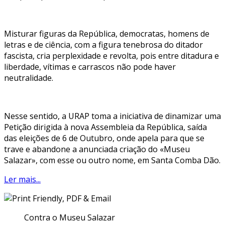
Misturar figuras da República, democratas, homens de
letras e de ciência, com a figura tenebrosa do ditador
fascista, cria perplexidade e revolta, pois entre ditadura e
liberdade, vítimas e carrascos não pode haver
neutralidade.
Nesse sentido, a URAP toma a iniciativa de dinamizar uma
Petição dirigida à nova Assembleia da República, saída
das eleições de 6 de Outubro, onde apela para que se
trave e abandone a anunciada criação do «Museu
Salazar», com esse ou outro nome, em Santa Comba Dão.
Ler mais...
Contra o Museu Salazar