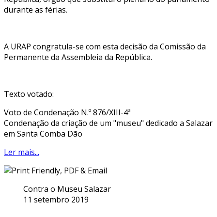
durante as férias.
A URAP congratula-se com esta decisão da Comissão da
Permanente da Assembleia da República.
Texto votado:
Voto de Condenação N.º 876/XIII-4ª
Condenação da criação de um "museu" dedicado a Salazar
em Santa Comba Dão
Ler mais...
Contra o Museu Salazar
11 setembro 2019