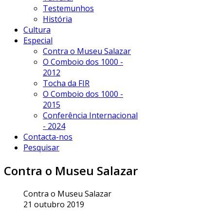
Testemunhos
História
Cultura
Especial
Contra o Museu Salazar
O Comboio dos 1000 -
2012
Tocha da FIR
O Comboio dos 1000 -
2015
Conferência Internacional
- 2024
Contacta-nos
Pesquisar
Contra o Museu Salazar
Contra o Museu Salazar
21 outubro 2019