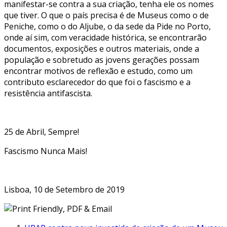
manifestar-se contra a sua criação, tenha ele os nomes
que tiver. O que o país precisa é de Museus como o de
Peniche, como o do Aljube, o da sede da Pide no Porto,
onde aí sim, com veracidade histórica, se encontrarão
documentos, exposições e outros materiais, onde a
população e sobretudo as jovens gerações possam
encontrar motivos de reflexão e estudo, como um
contributo esclarecedor do que foi o fascismo e a
resistência antifascista.
25 de Abril, Sempre!
Fascismo Nunca Mais!
Lisboa, 10 de Setembro de 2019