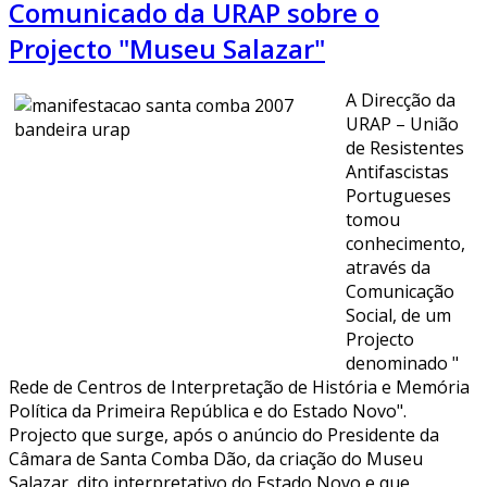
Comunicado da URAP sobre o
Projecto "Museu Salazar"
A Direcção da
URAP – União
de Resistentes
Antifascistas
Portugueses
tomou
conhecimento,
através da
Comunicação
Social, de um
Projecto
denominado "
Rede de Centros de Interpretação de História e Memória
Política da Primeira República e do Estado Novo".
Projecto que surge, após o anúncio do Presidente da
Câmara de Santa Comba Dão, da criação do Museu
Salazar, dito interpretativo do Estado Novo e que,