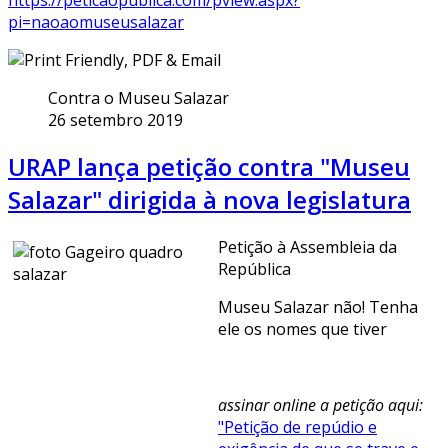
pi=naoaomuseusalazar
Contra o Museu Salazar
26 setembro 2019
URAP lança petição contra "Museu
Salazar" dirigida à nova legislatura
Petição à Assembleia da
República
Museu Salazar não! Tenha
ele os nomes que tiver
assinar online a petição aqui:
"Petição de repúdio e