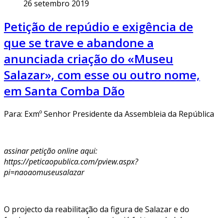
26 setembro 2019
Petição de repúdio e exigência de
que se trave e abandone a
anunciada criação do «Museu
Salazar», com esse ou outro nome,
em Santa Comba Dão
Para: Exmº Senhor Presidente da Assembleia da República
assinar petição online aqui:
https://peticaopublica.com/pview.aspx?
pi=naoaomuseusalazar
O projecto da reabilitação da figura de Salazar e do