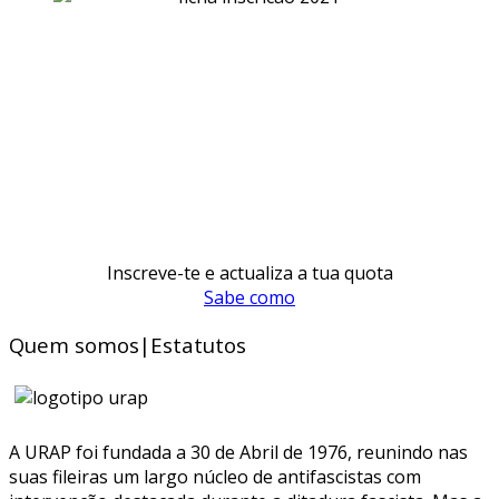
Inscreve-te e actualiza a tua quota
Sabe como
Quem somos|Estatutos
A URAP foi fundada a 30 de Abril de 1976, reunindo nas
suas fileiras um largo núcleo de antifascistas com