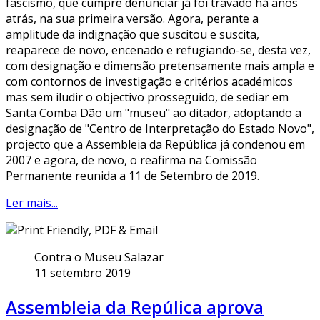
fascismo, que cumpre denunciar já foi travado há anos
atrás, na sua primeira versão. Agora, perante a
amplitude da indignação que suscitou e suscita,
reaparece de novo, encenado e refugiando-se, desta vez,
com designação e dimensão pretensamente mais ampla e
com contornos de investigação e critérios académicos
mas sem iludir o objectivo prosseguido, de sediar em
Santa Comba Dão um "museu" ao ditador, adoptando a
designação de "Centro de Interpretação do Estado Novo",
projecto que a Assembleia da República já condenou em
2007 e agora, de novo, o reafirma na Comissão
Permanente reunida a 11 de Setembro de 2019.
Ler mais...
Contra o Museu Salazar
11 setembro 2019
Assembleia da Repúlica aprova