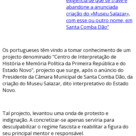
exigência de que se trave e
abandone a anunciada
criação do «Museu Salazar»,
com esse ou outro nome, em
Santa Comba Dão"
Os portugueses têm vindo a tomar conhecimento de um
projecto denominado "Centro de Interpretação de
História e Memória Política da Primeira República e do
Estado Novo", projecto que surge, após o anúncio do
Presidente da Câmara Municipal de Santa Comba Dão, da
criação do Museu Salazar, dito interpretativo do Estado
Novo.
Tal projecto, levantou uma onda de protesto e
indignação. A concretizar-se apenas serviria para
desculpabilizar o regime fascista e reabilitar a figura do
seu principal mentor e responsável.