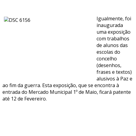
Igualmente, foi
inaugurada
uma exposição
com trabalhos
de alunos das
escolas do
concelho
(desenhos,
frases e textos)
alusivos à Paz e
ao fim da guerra. Esta exposição, que se encontra à
entrada do Mercado Municipal 1º de Maio, ficará patente
até 12 de Fevereiro.