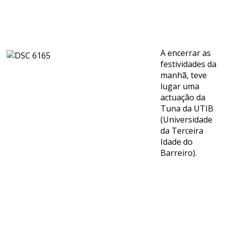
A encerrar as
festividades da
manhã, teve
lugar uma
actuação da
Tuna da UTIB
(Universidade
da Terceira
Idade do
Barreiro).