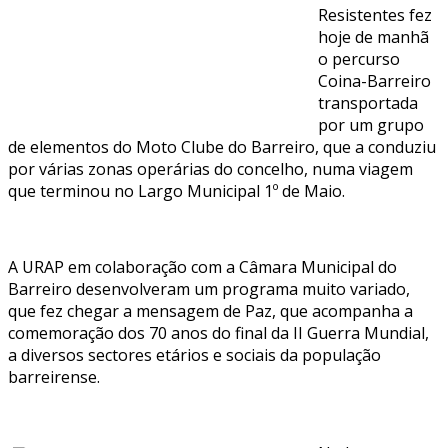
Resistentes fez
hoje de manhã
o percurso
Coina-Barreiro
transportada
por um grupo
de elementos do Moto Clube do Barreiro, que a conduziu
por várias zonas operárias do concelho, numa viagem
que terminou no Largo Municipal 1º de Maio.
A URAP em colaboração com a Câmara Municipal do
Barreiro desenvolveram um programa muito variado,
que fez chegar a mensagem de Paz, que acompanha a
comemoração dos 70 anos do final da II Guerra Mundial,
a diversos sectores etários e sociais da população
barreirense.