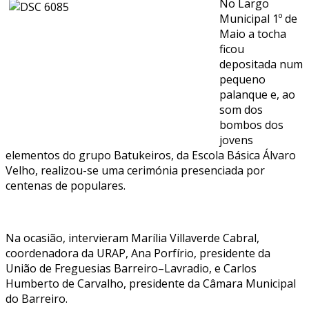
No Largo
Municipal 1º de
Maio a tocha
ficou
depositada num
pequeno
palanque e, ao
som dos
bombos dos
jovens
elementos do grupo Batukeiros, da Escola Básica Álvaro
Velho, realizou-se uma cerimónia presenciada por
centenas de populares.
Na ocasião, intervieram Marília Villaverde Cabral,
coordenadora da URAP, Ana Porfírio, presidente da
União de Freguesias Barreiro–Lavradio, e Carlos
Humberto de Carvalho, presidente da Câmara Municipal
do Barreiro.