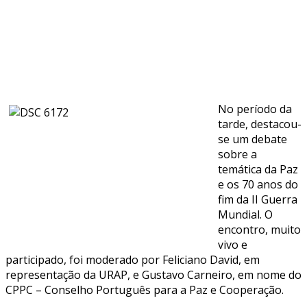
No período da
tarde, destacou-
se um debate
sobre a
temática da Paz
e os 70 anos do
fim da II Guerra
Mundial. O
encontro, muito
vivo e
participado, foi moderado por Feliciano David, em
representação da URAP, e Gustavo Carneiro, em nome do
CPPC – Conselho Português para a Paz e Cooperação.