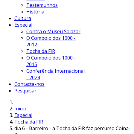
Testemunhos
História
Cultura
Especial
Contra o Museu Salazar
O Comboio dos 1000 -
2012
Tocha da FIR
O Comboio dos 1000 -
2015
Conferência Internacional
- 2024
Contacta-nos
Pesquisar
Início
Especial
Tocha da FIR
dia 6 - Barreiro - a Tocha da FIR faz percurso Coina-