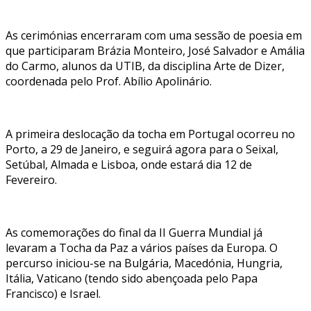
As cerimónias encerraram com uma sessão de poesia em
que participaram Brázia Monteiro, José Salvador e Amália
do Carmo, alunos da UTIB, da disciplina Arte de Dizer,
coordenada pelo Prof. Abílio Apolinário.
A primeira deslocação da tocha em Portugal ocorreu no
Porto, a 29 de Janeiro, e seguirá agora para o Seixal,
Setúbal, Almada e Lisboa, onde estará dia 12 de
Fevereiro.
As comemorações do final da II Guerra Mundial já
levaram a Tocha da Paz a vários países da Europa. O
percurso iniciou-se na Bulgária, Macedónia, Hungria,
Itália, Vaticano (tendo sido abençoada pelo Papa
Francisco) e Israel.