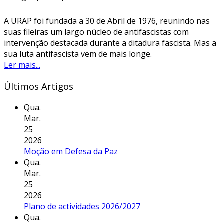
A URAP foi fundada a 30 de Abril de 1976, reunindo nas
suas fileiras um largo núcleo de antifascistas com
intervenção destacada durante a ditadura fascista. Mas a
sua luta antifascista vem de mais longe.
Ler mais...
Últimos Artigos
Qua.
Mar.
25
2026
Moção em Defesa da Paz
Qua.
Mar.
25
2026
Plano de actividades 2026/2027
Qua.