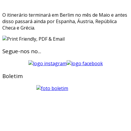
O itinerário terminará em Berlim no mês de Maio e antes
disso passará ainda por Espanha, Áustria, República
Checa e Grécia.
Segue-nos no...
Boletim