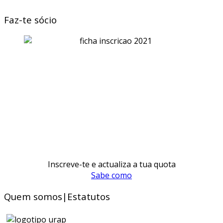
Faz-te sócio
Inscreve-te e actualiza a tua quota
Sabe como
Quem somos|Estatutos