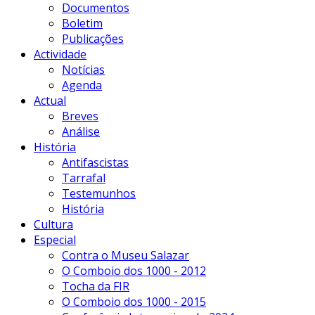
Documentos
Boletim
Publicações
Actividade
Notícias
Agenda
Actual
Breves
Análise
História
Antifascistas
Tarrafal
Testemunhos
História
Cultura
Especial
Contra o Museu Salazar
O Comboio dos 1000 - 2012
Tocha da FIR
O Comboio dos 1000 - 2015