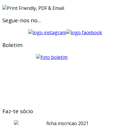
Segue-nos no...
Boletim
Faz-te sócio