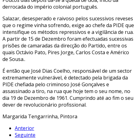
derrocada do império colonial português.
Salazar, desesperado e raivoso pelos sucessivos reveses
que o regime vinha sofrendo, exige ao chefe da PIDE que
intensifique os métodos repressivos e a vigilância de rua.
A partir de 15 de Dezembro foram efectuadas sucessivas
prisões de camaradas da direcção do Partido, entre os
quais Octávio Pato, Pires Jorge, Carlos Costa e Américo
de Sousa..
É então que José Dias Coelho, responsável de um sector
extremamente vulnerável, é detectado pela brigada da
PIDE chefiada pelo criminoso José Gonçalves e
assassinado a tiro, na rua que hoje tem o seu nome, no
dia 19 de Dezembro de 1961. Cumprindo até ao fim o seu
dever de revolucionário profissional.
Margarida Tengarrinha, Pintora
Anterior
Seguinte