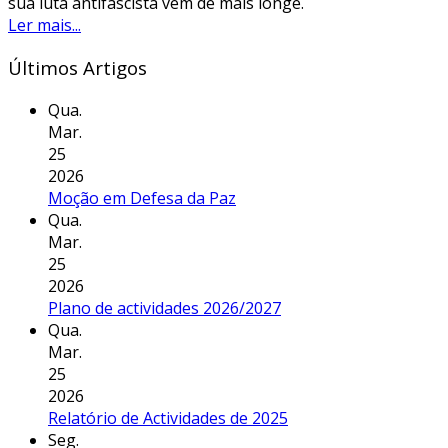
sua luta antifascista vem de mais longe.
Ler mais...
Últimos Artigos
Qua.
Mar.
25
2026
Moção em Defesa da Paz
Qua.
Mar.
25
2026
Plano de actividades 2026/2027
Qua.
Mar.
25
2026
Relatório de Actividades de 2025
Seg.