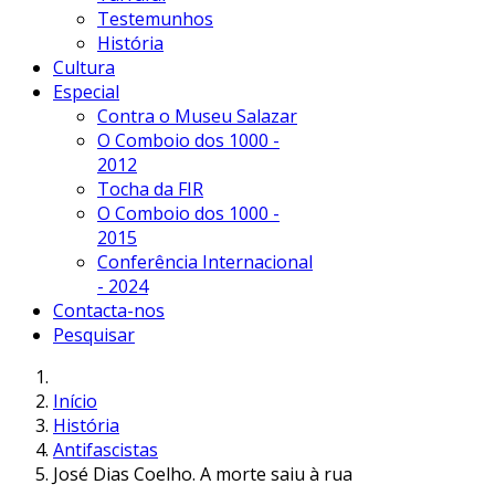
Testemunhos
História
Cultura
Especial
Contra o Museu Salazar
O Comboio dos 1000 -
2012
Tocha da FIR
O Comboio dos 1000 -
2015
Conferência Internacional
- 2024
Contacta-nos
Pesquisar
Início
História
Antifascistas
José Dias Coelho. A morte saiu à rua