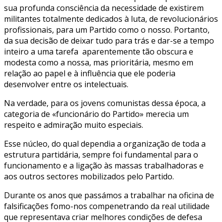
sua profunda consciência da necessidade de existirem
militantes totalmente dedicados à luta, de revolucionários
profissionais, para um Partido como o nosso. Portanto,
da sua decisão de deixar tudo para trás e dar-se a tempo
inteiro a uma tarefa aparentemente tão obscura e
modesta como a nossa, mas prioritária, mesmo em
relação ao papel e à influência que ele poderia
desenvolver entre os intelectuais.
Na verdade, para os jovens comunistas dessa época, a
categoria de «funcionário do Partido» merecia um
respeito e admiração muito especiais.
Esse núcleo, do qual dependia a organização de toda a
estrutura partidária, sempre foi fundamental para o
funcionamento e a ligação às massas trabalhadoras e
aos outros sectores mobilizados pelo Partido.
Durante os anos que passámos a trabalhar na oficina de
falsificações fomo-nos compenetrando da real utilidade
que representava criar melhores condições de defesa