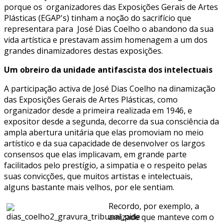
porque os organizadores das Exposições Gerais de Artes
Plásticas (EGAP's) tinham a noção do sacrifício que
representara para José Dias Coelho o abandono da sua
vida artística e prestavam assim homenagem a um dos
grandes dinamizadores destas exposições.
Um obreiro da unidade antifascista dos intelectuais
A participação activa de José Dias Coelho na dinamização
das Exposições Gerais de Artes Plásticas, como
organizador desde a primeira realizada em 1946, e
expositor desde a segunda, decorre da sua consciência da
ampla abertura unitária que elas promoviam no meio
artístico e da sua capacidade de desenvolver os largos
consensos que elas implicavam, em grande parte
facilitados pelo prestígio, a simpatia e o respeito pelas
suas convicções, que muitos artistas e intelectuais,
alguns bastante mais velhos, por ele sentiam.
Recordo, por exemplo, a
amizade que manteve com o