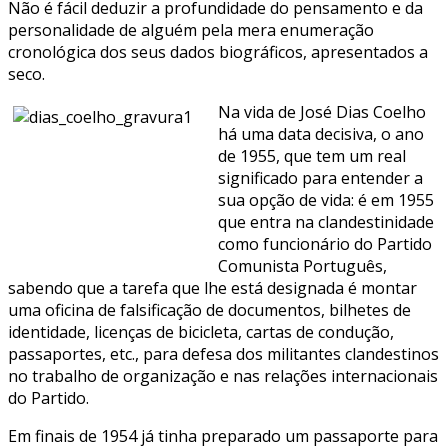
Não é fácil deduzir a profundidade do pensamento e da
personalidade de alguém pela mera enumeração
cronológica dos seus dados biográficos, apresentados a
seco.
Na vida de José Dias Coelho
há uma data decisiva, o ano
de 1955, que tem um real
significado para entender a
sua opção de vida: é em 1955
que entra na clandestinidade
como funcionário do Partido
Comunista Português,
sabendo que a tarefa que lhe está designada é montar
uma oficina de falsificação de documentos, bilhetes de
identidade, licenças de bicicleta, cartas de condução,
passaportes, etc., para defesa dos militantes clandestinos
no trabalho de organização e nas relações internacionais
do Partido.
Em finais de 1954 já tinha preparado um passaporte para