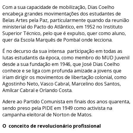
Com a sua capacidade de mobilização, Dias Coelho
encabeça grandes movimentações dos estudantes de
Belas Artes pela Paz, particularmente quando da reunião
ministerial do Pacto do Atlântico, em 1952 no Instituto
Superior Técnico, pelo que é expulso, quer como aluno,
quer da Escola Marquês de Pombal onde lecciona.
É no decurso da sua intensa participação em todas as
lutas estudantis da época, como membro do MUD Juvenil
desde a sua fundação em 1946, que José Dias Coelho
conhece e se liga com profunda amizade a jovens que
iriam dirigir os movimentos de libertação colonial, como
Agostinho Neto, Vasco Cabral, Marcelino dos Santos,
Amílcar Cabral e Orlando Costa.
Adere ao Partido Comunista em finais dos anos quarenta,
sendo preso pela PIDE em 1949 como activista na
campanha eleitoral de Norton de Matos.
O conceito de revolucionário profissional