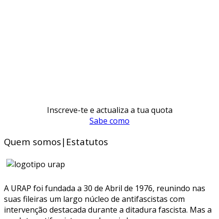
Inscreve-te e actualiza a tua quota
Sabe como
Quem somos|Estatutos
A URAP foi fundada a 30 de Abril de 1976, reunindo nas
suas fileiras um largo núcleo de antifascistas com
intervenção destacada durante a ditadura fascista. Mas a