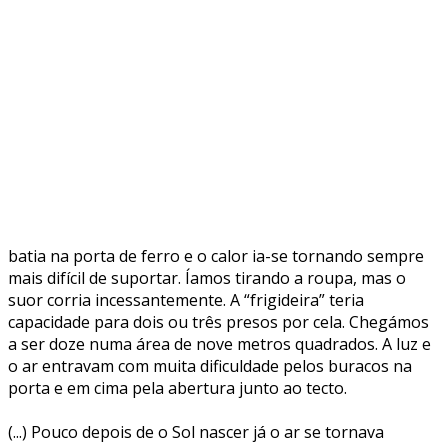
batia na porta de ferro e o calor ia-se tornando sempre
mais difícil de suportar. Íamos tirando a roupa, mas o
suor corria incessantemente. A “frigideira” teria
capacidade para dois ou três presos por cela. Chegámos
a ser doze numa área de nove metros quadrados. A luz e
o ar entravam com muita dificuldade pelos buracos na
porta e em cima pela abertura junto ao tecto.
(...) Pouco depois de o Sol nascer já o ar se tornava