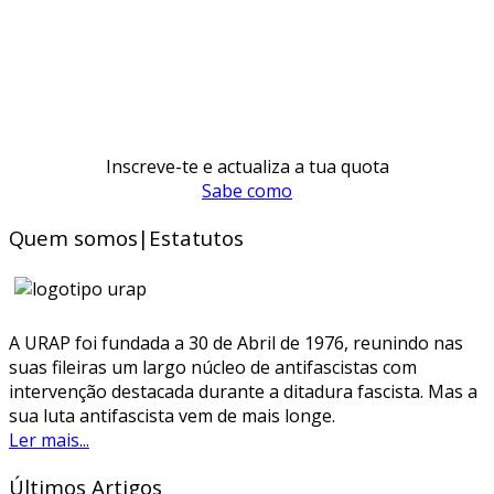
Inscreve-te e actualiza a tua quota
Sabe como
Quem somos|Estatutos
A URAP foi fundada a 30 de Abril de 1976, reunindo nas
suas fileiras um largo núcleo de antifascistas com
intervenção destacada durante a ditadura fascista. Mas a
sua luta antifascista vem de mais longe.
Ler mais...
Últimos Artigos