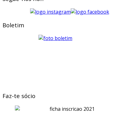
Boletim
Faz-te sócio