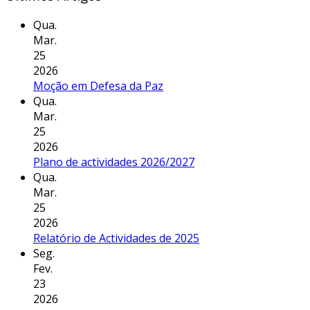
Qua.
Mar.
25
2026
Moção em Defesa da Paz
Qua.
Mar.
25
2026
Plano de actividades 2026/2027
Qua.
Mar.
25
2026
Relatório de Actividades de 2025
Seg.
Fev.
23
2026