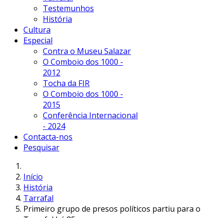
Testemunhos
História
Cultura
Especial
Contra o Museu Salazar
O Comboio dos 1000 -
2012
Tocha da FIR
O Comboio dos 1000 -
2015
Conferência Internacional
- 2024
Contacta-nos
Pesquisar
Início
História
Tarrafal
Primeiro grupo de presos políticos partiu para o