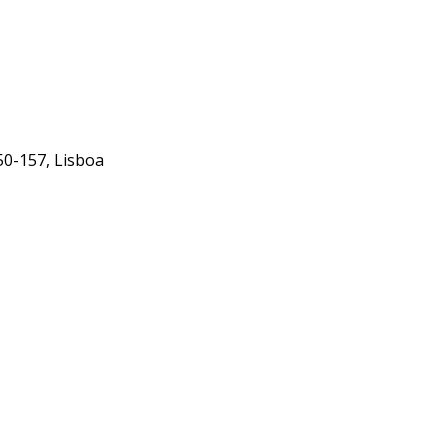
50-157, Lisboa