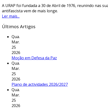
A URAP foi fundada a 30 de Abril de 1976, reunindo nas sua
antifascista vem de mais longe.
Ler mais...
Últimos Artigos
Qua.
Mar.
25
2026
Moção em Defesa da Paz
Qua.
Mar.
25
2026
Plano de actividades 2026/2027
Qua.
Mar.
25
2026