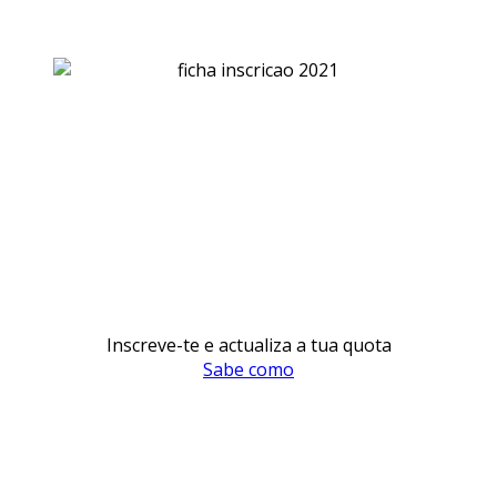
Inscreve-te e actualiza a tua quota
Sabe como