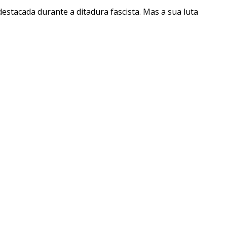
destacada durante a ditadura fascista. Mas a sua luta