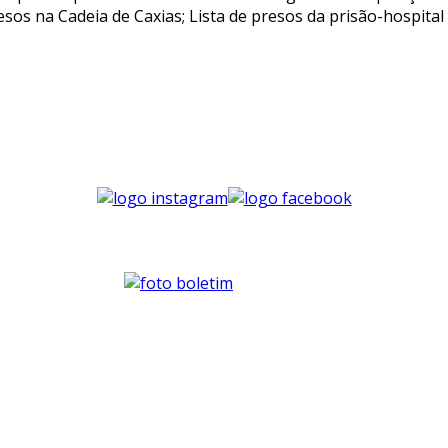
presos na Cadeia de Caxias; Lista de presos da prisão-hospital