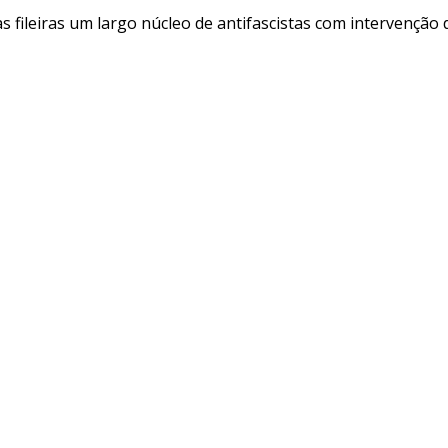
s fileiras um largo núcleo de antifascistas com intervenção 