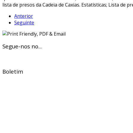
lista de presos da Cadeia de Caxias. Estatísticas; Lista de 
Anterior
Seguinte
Segue-nos no...
Boletim