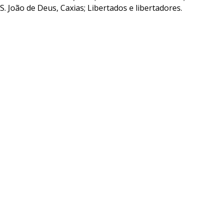
 S. João de Deus, Caxias; Libertados e libertadores.