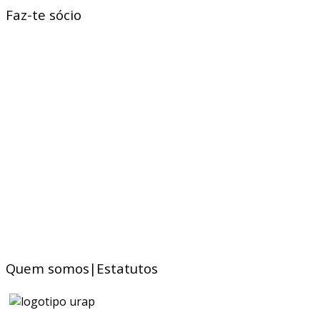
Faz-te sócio
Quem somos|Estatutos