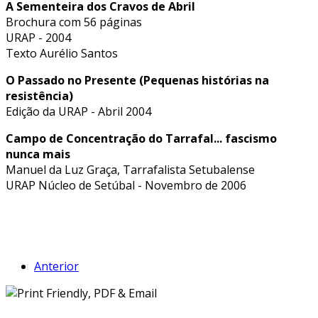
A Sementeira dos Cravos de Abril
Brochura com 56 páginas
URAP - 2004
Texto Aurélio Santos
O Passado no Presente (Pequenas histórias na
resistência)
Edição da URAP - Abril 2004
Campo de Concentração do Tarrafal... fascismo
nunca mais
Manuel da Luz Graça, Tarrafalista Setubalense
URAP Núcleo de Setúbal - Novembro de 2006
Anterior