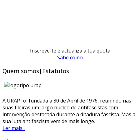
Inscreve-te e actualiza a tua quota
Sabe como
Quem somos|Estatutos
A URAP foi fundada a 30 de Abril de 1976, reunindo nas
suas fileiras um largo núcleo de antifascistas com
intervenção destacada durante a ditadura fascista. Mas a
sua luta antifascista vem de mais longe.
Ler mais...