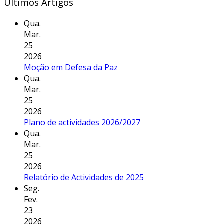
Últimos Artigos
Qua.
Mar.
25
2026
Moção em Defesa da Paz
Qua.
Mar.
25
2026
Plano de actividades 2026/2027
Qua.
Mar.
25
2026
Relatório de Actividades de 2025
Seg.
Fev.
23
2026