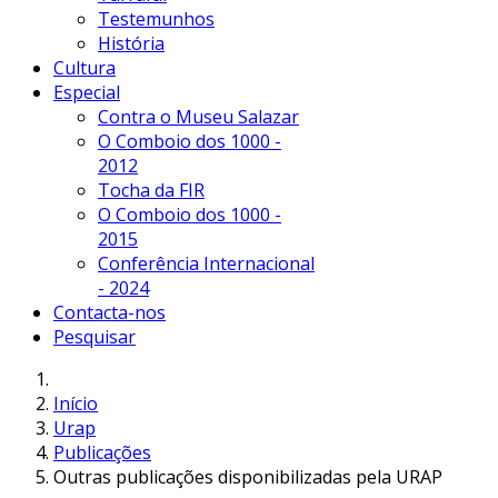
Testemunhos
História
Cultura
Especial
Contra o Museu Salazar
O Comboio dos 1000 -
2012
Tocha da FIR
O Comboio dos 1000 -
2015
Conferência Internacional
- 2024
Contacta-nos
Pesquisar
Início
Urap
Publicações
Outras publicações disponibilizadas pela URAP