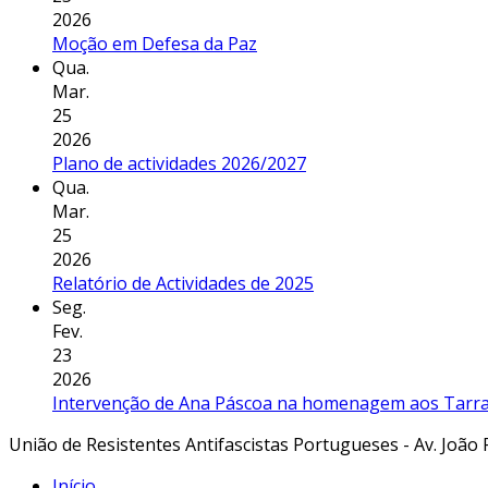
2026
Moção em Defesa da Paz
Qua.
Mar.
25
2026
Plano de actividades 2026/2027
Qua.
Mar.
25
2026
Relatório de Actividades de 2025
Seg.
Fev.
23
2026
Intervenção de Ana Páscoa na homenagem aos Tarraf
União de Resistentes Antifascistas Portugueses - Av. João 
Início