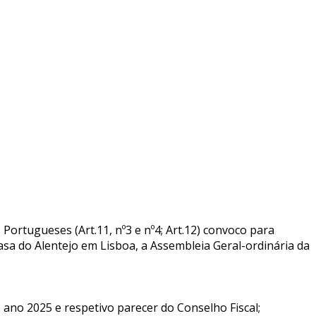
Portugueses (Art.11, nº3 e nº4; Art.12) convoco para
asa do Alentejo em Lisboa, a Assembleia Geral-ordinária da
 ano 2025 e respetivo parecer do Conselho Fiscal;