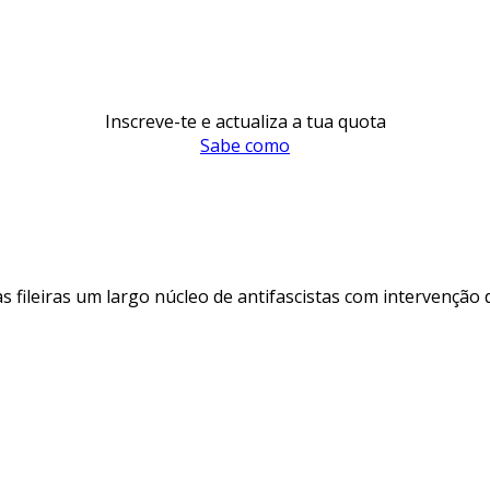
Inscreve-te e actualiza a tua quota
Sabe como
s fileiras um largo núcleo de antifascistas com intervenção 