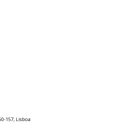
50-157, Lisboa