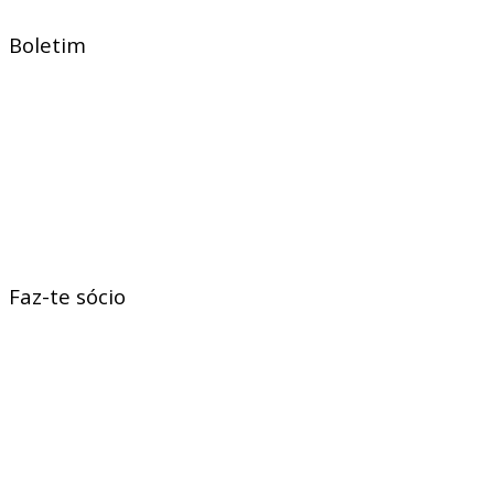
Boletim
Faz-te sócio