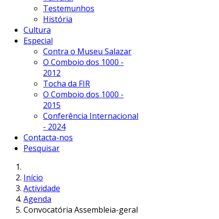
Testemunhos
História
Cultura
Especial
Contra o Museu Salazar
O Comboio dos 1000 -
2012
Tocha da FIR
O Comboio dos 1000 -
2015
Conferência Internacional
- 2024
Contacta-nos
Pesquisar
Início
Actividade
Agenda
Convocatória Assembleia-geral