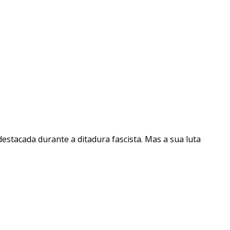
destacada durante a ditadura fascista. Mas a sua luta