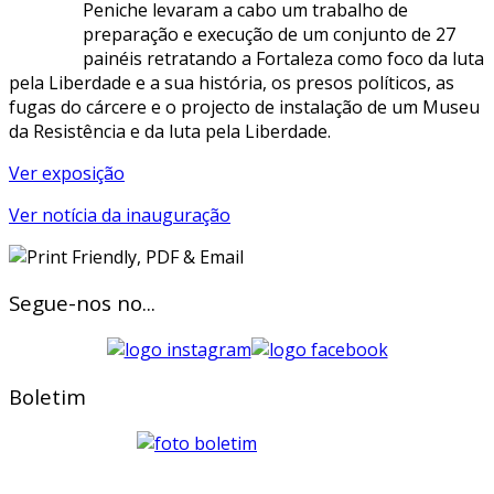
Peniche levaram a cabo um trabalho de
preparação e execução de um conjunto de 27
painéis retratando a Fortaleza como foco da luta
pela Liberdade e a sua história, os presos políticos, as
fugas do cárcere e o projecto de instalação de um Museu
da Resistência e da luta pela Liberdade.
Ver exposição
Ver notícia da inauguração
Segue-nos no...
Boletim