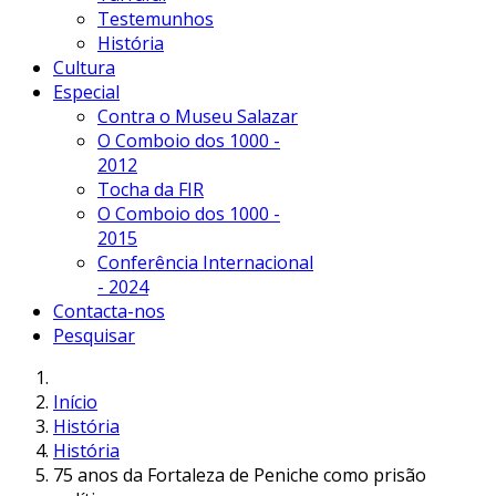
Testemunhos
História
Cultura
Especial
Contra o Museu Salazar
O Comboio dos 1000 -
2012
Tocha da FIR
O Comboio dos 1000 -
2015
Conferência Internacional
- 2024
Contacta-nos
Pesquisar
Início
História
História
75 anos da Fortaleza de Peniche como prisão