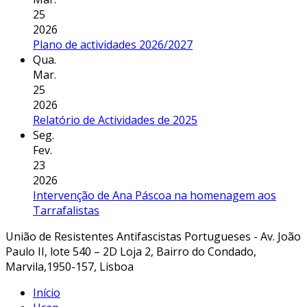
25
2026
Plano de actividades 2026/2027
Qua.
Mar.
25
2026
Relatório de Actividades de 2025
Seg.
Fev.
23
2026
Intervenção de Ana Páscoa na homenagem aos
Tarrafalistas
União de Resistentes Antifascistas Portugueses - Av. João
Paulo II, lote 540 – 2D Loja 2, Bairro do Condado,
Marvila,1950-157, Lisboa
Início