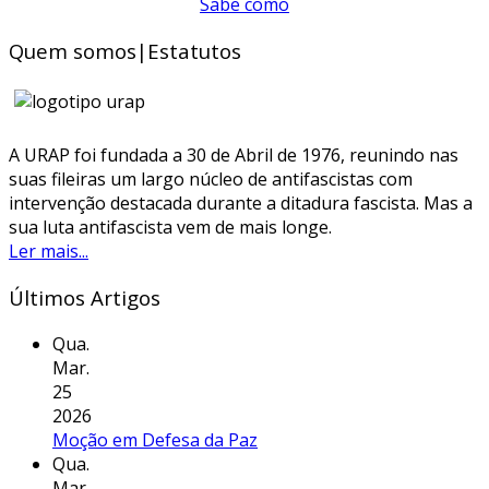
Sabe como
Quem somos|Estatutos
A URAP foi fundada a 30 de Abril de 1976, reunindo nas
suas fileiras um largo núcleo de antifascistas com
intervenção destacada durante a ditadura fascista. Mas a
sua luta antifascista vem de mais longe.
Ler mais...
Últimos Artigos
Qua.
Mar.
25
2026
Moção em Defesa da Paz
Qua.
Mar.