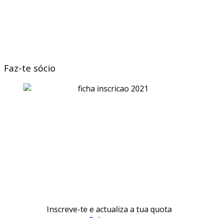
Faz-te sócio
Inscreve-te e actualiza a tua quota