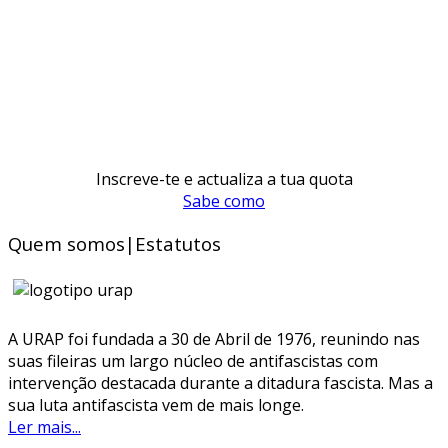
Inscreve-te e actualiza a tua quota
Sabe como
Quem somos|Estatutos
A URAP foi fundada a 30 de Abril de 1976, reunindo nas
suas fileiras um largo núcleo de antifascistas com
intervenção destacada durante a ditadura fascista. Mas a
sua luta antifascista vem de mais longe.
Ler mais...