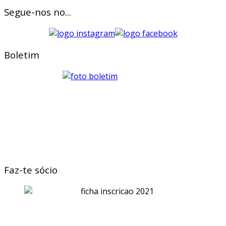
Segue-nos no...
Boletim
Faz-te sócio