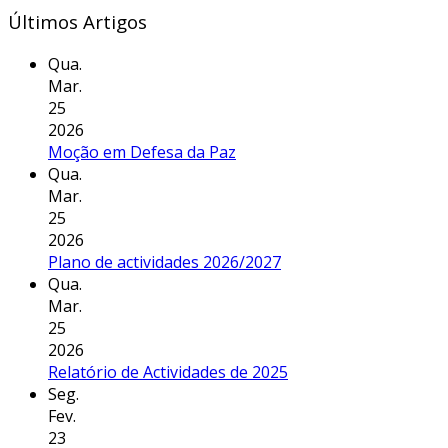
Últimos Artigos
Qua.
Mar.
25
2026
Moção em Defesa da Paz
Qua.
Mar.
25
2026
Plano de actividades 2026/2027
Qua.
Mar.
25
2026
Relatório de Actividades de 2025
Seg.
Fev.
23