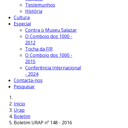
Testemunhos
História
Cultura
Especial
Contra o Museu Salazar
O Comboio dos 1000 -
2012
Tocha da FIR
O Comboio dos 1000 -
2015
Conferência Internacional
- 2024
Contacta-nos
Pesquisar
Início
Urap
Boletim
Boletim URAP nº 148 - 2016