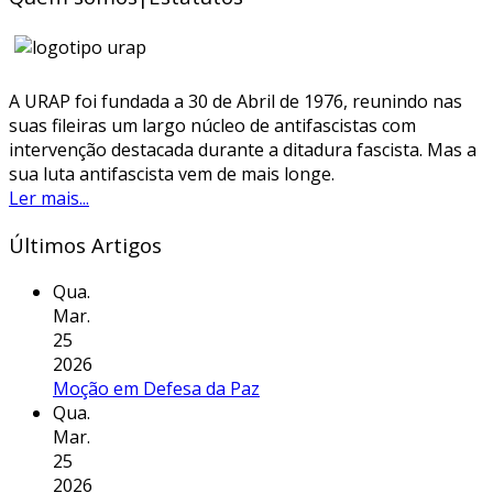
A URAP foi fundada a 30 de Abril de 1976, reunindo nas
suas fileiras um largo núcleo de antifascistas com
intervenção destacada durante a ditadura fascista. Mas a
sua luta antifascista vem de mais longe.
Ler mais...
Últimos Artigos
Qua.
Mar.
25
2026
Moção em Defesa da Paz
Qua.
Mar.
25
2026