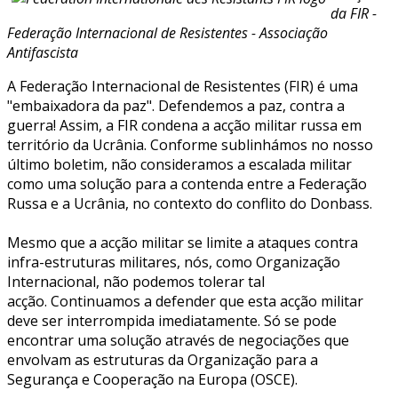
da FIR -
Federação Internacional de Resistentes - Associação
Antifascista
A Federação Internacional de Resistentes (FIR) é uma
"embaixadora da paz". Defendemos a paz, contra a
guerra! Assim, a FIR condena a acção militar russa em
território da Ucrânia. Conforme sublinhámos no nosso
último boletim, não consideramos a escalada militar
como uma solução para a contenda entre a Federação
Russa e a Ucrânia, no contexto do conflito do Donbass.
Mesmo que a acção militar se limite a ataques contra
infra-estruturas militares, nós, como Organização
Internacional, não podemos tolerar tal
acção. Continuamos a defender que esta acção militar
deve ser interrompida imediatamente. Só se pode
encontrar uma solução através de negociações que
envolvam as estruturas da Organização para a
Segurança e Cooperação na Europa (OSCE).