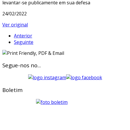
levantar-se publicamente em sua defesa
24/02/2022
Ver original
Anterior
Seguinte
Segue-nos no...
Boletim