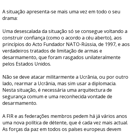
A situação apresenta-se mais uma vez em todo o seu
drama:
Uma desescalada da situação só se consegue voltando a
construir confiança (como o acordo a céu aberto), aos
princípios do Acto Fundador NATO-Rússia, de 1997, e aos
verdadeiros tratados de limitação de armas e
desarmamento, que foram rasgados unilateralmente
pelos Estados Unidos.
Não se deve atacar militarmente a Ucrânia, ou por outro
lado, rearmar a Ucrânia, mas sim usar a diplomacia.
Nesta situação, é necessária uma arquitectura de
segurança comum e uma reconhecida vontade de
desarmamento.
A FIR e as federações membros pedem há já vários anos
uma nova política de détente, que é cada vez mais actual.
As forças da paz em todos os países europeus devem