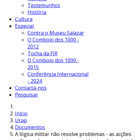
Testemunhos
História
Cultura
Especial
Contra o Museu Salazar
O Comboio dos 1000 -
2012
Tocha da FIR
O Comboio dos 1000 -
2015
Conferência Internacional
- 2024
Contacta-nos
Pesquisar
Início
Urap
Documentos
A lógica militar não resolve problemas - as acções