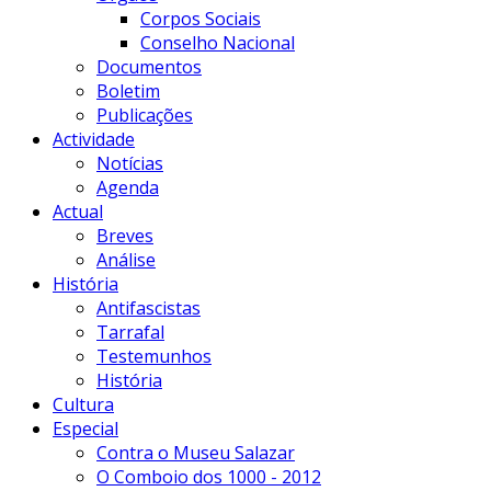
Corpos Sociais
Conselho Nacional
Documentos
Boletim
Publicações
Actividade
Notícias
Agenda
Actual
Breves
Análise
História
Antifascistas
Tarrafal
Testemunhos
História
Cultura
Especial
Contra o Museu Salazar
O Comboio dos 1000 - 2012