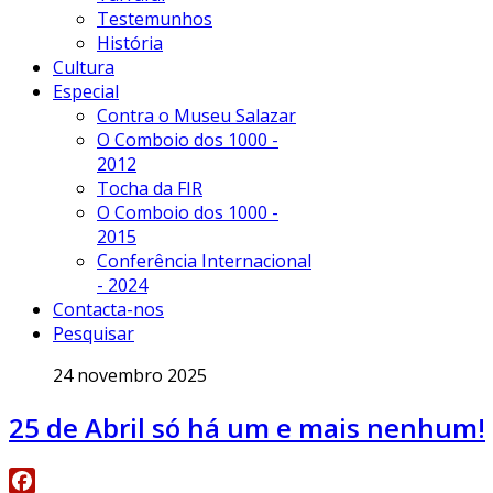
Testemunhos
História
Cultura
Especial
Contra o Museu Salazar
O Comboio dos 1000 -
2012
Tocha da FIR
O Comboio dos 1000 -
2015
Conferência Internacional
- 2024
Contacta-nos
Pesquisar
24 novembro 2025
25 de Abril só há um e mais nenhum!