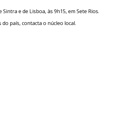
 Sintra e de Lisboa, às 9h15, em Sete Rios.
do país, contacta o núcleo local.