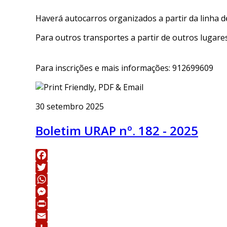
Haverá autocarros organizados a partir da linha de
Para outros transportes a partir de outros lugares 
Para inscrições e mais informações: 912699609
30 setembro 2025
Boletim URAP nº. 182 - 2025
Facebook
Twitter
WhatsApp
Messenger
Print