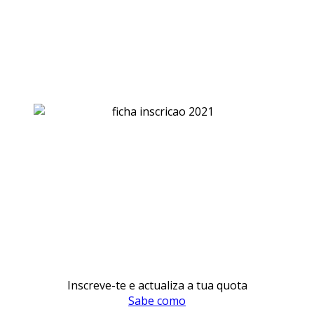
Inscreve-te e actualiza a tua quota
Sabe como