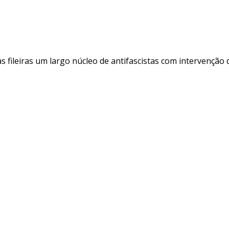
s fileiras um largo núcleo de antifascistas com intervenção 