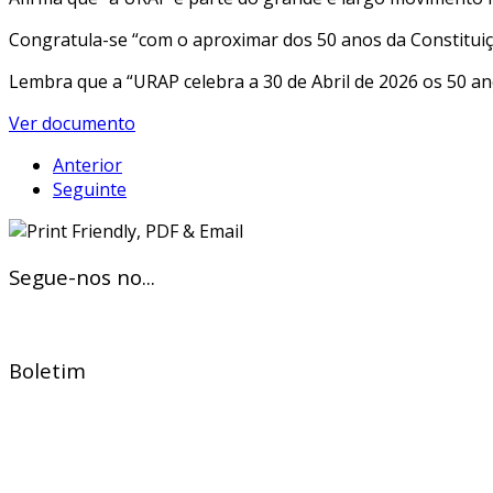
Congratula-se “com o aproximar dos 50 anos da Constituiçã
Lembra que a “URAP celebra a 30 de Abril de 2026 os 50 a
Ver documento
Anterior
Seguinte
Segue-nos no...
Boletim