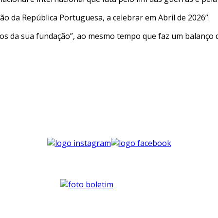
o da República Portuguesa, a celebrar em Abril de 2026”.
nos da sua fundação”, ao mesmo tempo que faz um balanço do