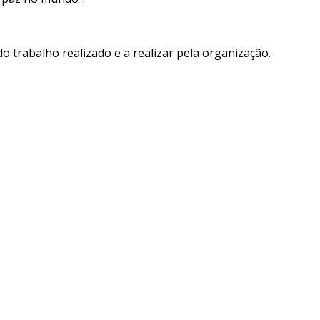
 trabalho realizado e a realizar pela organização.