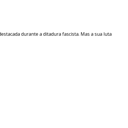
destacada durante a ditadura fascista. Mas a sua luta