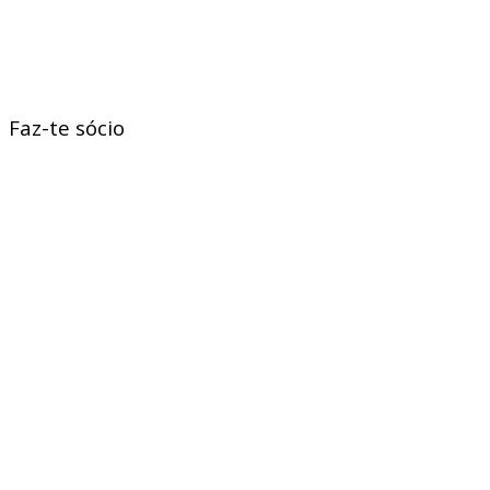
Faz-te sócio