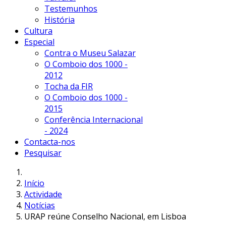
Testemunhos
História
Cultura
Especial
Contra o Museu Salazar
O Comboio dos 1000 -
2012
Tocha da FIR
O Comboio dos 1000 -
2015
Conferência Internacional
- 2024
Contacta-nos
Pesquisar
Início
Actividade
Notícias
URAP reúne Conselho Nacional, em Lisboa