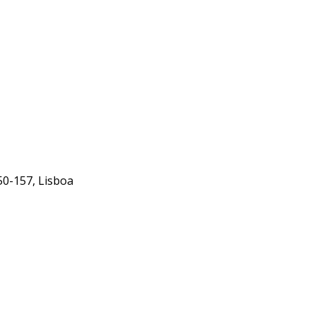
50-157, Lisboa