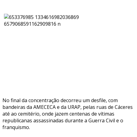
No final da concentração decorreu um desfile, com
bandeiras da AMECECA e da URAP, pelas ruas de Cáceres
até ao cemitério, onde jazem centenas de vítimas
republicanas assassinadas durante a Guerra Civil e o
franquismo.