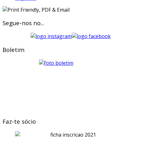
Segue-nos no...
Boletim
Faz-te sócio