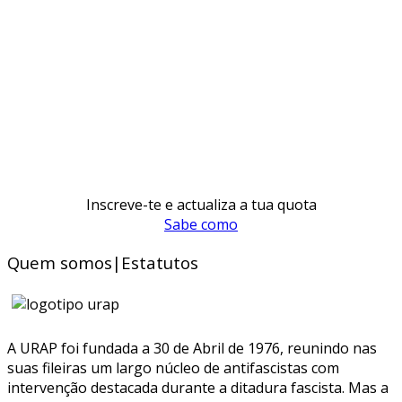
Inscreve-te e actualiza a tua quota
Sabe como
Quem somos|Estatutos
A URAP foi fundada a 30 de Abril de 1976, reunindo nas
suas fileiras um largo núcleo de antifascistas com
intervenção destacada durante a ditadura fascista. Mas a