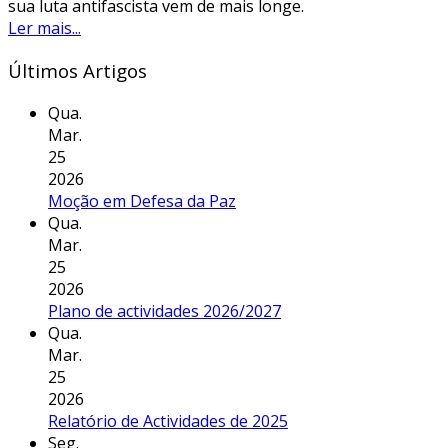
sua luta antifascista vem de mais longe.
Ler mais...
Últimos Artigos
Qua.
Mar.
25
2026
Moção em Defesa da Paz
Qua.
Mar.
25
2026
Plano de actividades 2026/2027
Qua.
Mar.
25
2026
Relatório de Actividades de 2025
Seg.