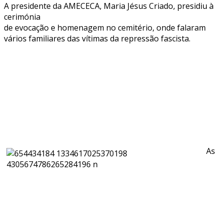
A presidente da AMECECA, Maria Jésus Criado, presidiu à
cerimónia
de evocação e homenagem no cemitério, onde falaram
vários familiares das vítimas da repressão fascista.
As