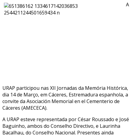
A
URAP participou nas XII Jornadas da Memória Histórica,
dia 14 de Março, em Cáceres, Estremadura espanhola, a
convite da Asociación Memorial en el Cementerio de
Cáceres (AMECECA).
A URAP esteve representada por César Roussado e José
Baguinho, ambos do Conselho Directivo, e Laurinha
Bacalhau, do Conselho Nacional. Presentes ainda