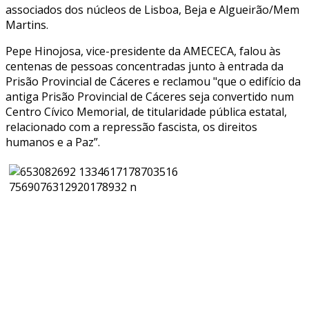
associados dos núcleos de Lisboa, Beja e Algueirão/Mem
Martins.
Pepe Hinojosa, vice-presidente da AMECECA, falou às
centenas de pessoas concentradas junto à entrada da
Prisão Provincial de Cáceres e reclamou "que o edifício da
antiga Prisão Provincial de Cáceres seja convertido num
Centro Cívico Memorial, de titularidade pública estatal,
relacionado com a repressão fascista, os direitos
humanos e a Paz”.