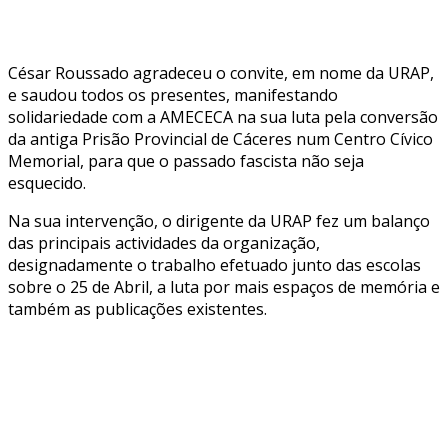
César Roussado agradeceu o convite, em nome da URAP,
e saudou todos os presentes, manifestando
solidariedade com a AMECECA na sua luta pela conversão
da antiga Prisão Provincial de Cáceres num Centro Cívico
Memorial, para que o passado fascista não seja
esquecido.
Na sua intervenção, o dirigente da URAP fez um balanço
das principais actividades da organização,
designadamente o trabalho efetuado junto das escolas
sobre o 25 de Abril, a luta por mais espaços de memória e
também as publicações existentes.