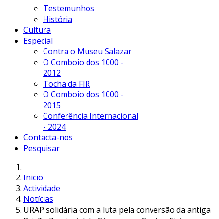
Testemunhos
História
Cultura
Especial
Contra o Museu Salazar
O Comboio dos 1000 -
2012
Tocha da FIR
O Comboio dos 1000 -
2015
Conferência Internacional
- 2024
Contacta-nos
Pesquisar
Início
Actividade
Notícias
URAP solidária com a luta pela conversão da antiga