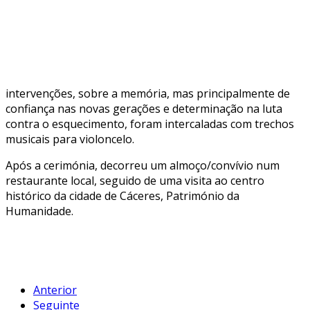
intervenções, sobre a memória, mas principalmente de
confiança nas novas gerações e determinação na luta
contra o esquecimento, foram intercaladas com trechos
musicais para violoncelo.
Após a cerimónia, decorreu um almoço/convívio num
restaurante local, seguido de uma visita ao centro
histórico da cidade de Cáceres, Património da
Humanidade.
Anterior
Seguinte