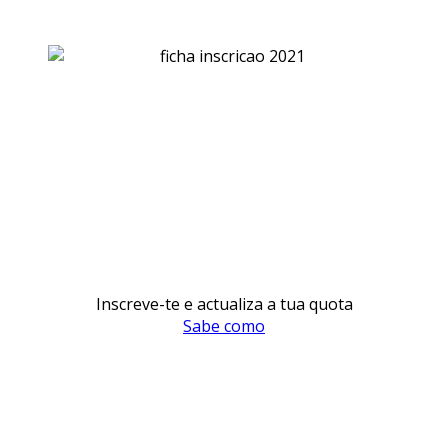
Inscreve-te e actualiza a tua quota
Sabe como