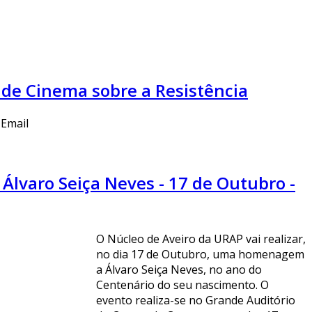
lo de Cinema sobre a Resistência
lvaro Seiça Neves - 17 de Outubro -
O Núcleo de Aveiro da URAP vai realizar,
no dia 17 de Outubro, uma homenagem
a Álvaro Seiça Neves, no ano do
Centenário do seu nascimento. O
evento realiza-se no Grande Auditório