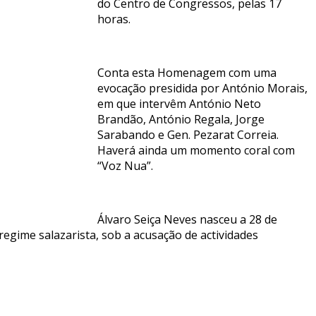
do Centro de Congressos, pelas 17
horas.
Conta esta Homenagem com uma
evocação presidida por António Morais,
em que intervêm António Neto
Brandão, António Regala, Jorge
Sarabando e Gen. Pezarat Correia.
Haverá ainda um momento coral com
“Voz Nua”.
Álvaro Seiça Neves nasceu a 28 de
 regime salazarista, sob a acusação de actividades