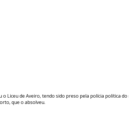
o Liceu de Aveiro, tendo sido preso pela polícia política do
orto, que o absolveu.