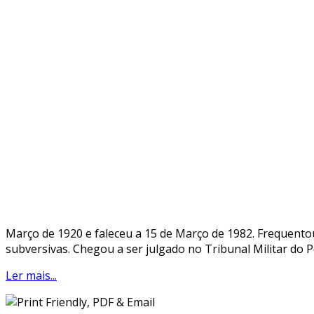
Março de 1920 e faleceu a 15 de Março de 1982. Frequentou 
subversivas. Chegou a ser julgado no Tribunal Militar do P
Ler mais...