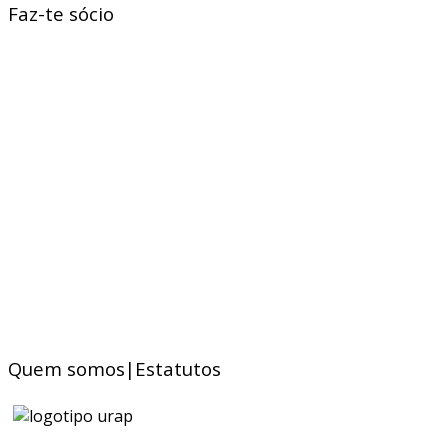
Faz-te sócio
Quem somos|Estatutos