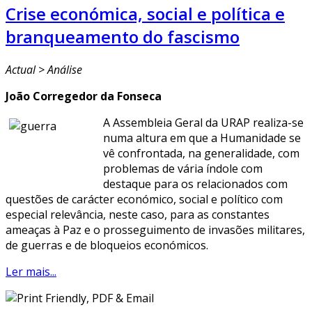
Crise económica, social e política e
branqueamento do fascismo
Actual > Análise
João Corregedor da Fonseca
A Assembleia Geral da URAP realiza-se
numa altura em que a Humanidade se
vê confrontada, na generalidade, com
problemas de vária índole com
destaque para os relacionados com
questões de carácter económico, social e político com
especial relevância, neste caso, para as constantes
ameaças à Paz e o prosseguimento de invasões militares,
de guerras e de bloqueios económicos.
Ler mais...