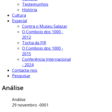
Testemunhos
História
Cultura
Especial
Contra o Museu Salazar
O Comboio dos 1000 -
2012
Tocha da FIR
O Comboio dos 1000 -
2015
Conferência Internacional
- 2024
Contacta-nos
Pesquisar
Análise
Análise
29 novembro -0001