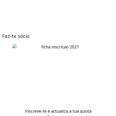
Faz-te sócio
Inscreve-te e actualiza a tua quota