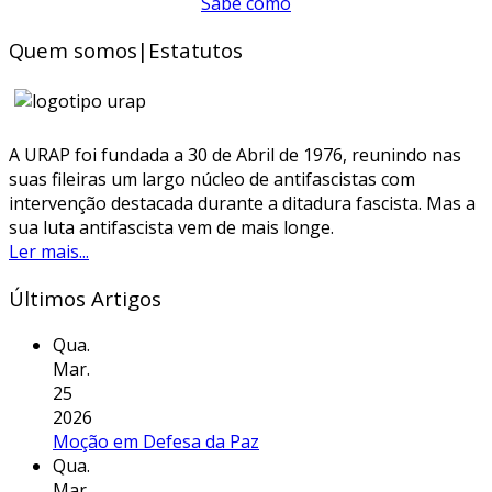
Sabe como
Quem somos|Estatutos
A URAP foi fundada a 30 de Abril de 1976, reunindo nas
suas fileiras um largo núcleo de antifascistas com
intervenção destacada durante a ditadura fascista. Mas a
sua luta antifascista vem de mais longe.
Ler mais...
Últimos Artigos
Qua.
Mar.
25
2026
Moção em Defesa da Paz
Qua.
Mar.