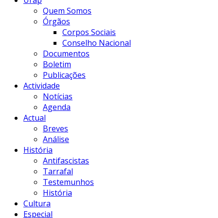
Quem Somos
Órgãos
Corpos Sociais
Conselho Nacional
Documentos
Boletim
Publicações
Actividade
Notícias
Agenda
Actual
Breves
Análise
História
Antifascistas
Tarrafal
Testemunhos
História
Cultura
Especial