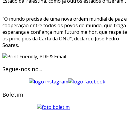
Estado da Palestina, como já outros estados o fizeram”.
“O mundo precisa de uma nova ordem mundial de paz e
cooperação entre todos os povos do mundo, que traga
esperança e confiança num futuro melhor, que respeite
os princípios da Carta da ONU”, declarou José Pedro
Soares.
Segue-nos no...
Boletim