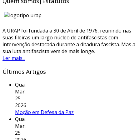
Quem somos|Estatutos
A URAP foi fundada a 30 de Abril de 1976, reunindo nas
suas fileiras um largo núcleo de antifascistas com
intervenção destacada durante a ditadura fascista. Mas a
sua luta antifascista vem de mais longe.
Ler mais...
Últimos Artigos
Qua.
Mar.
25
2026
Moção em Defesa da Paz
Qua.
Mar.
25
2026