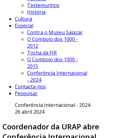
Testemunhos
História
Cultura
Especial
Contra o Museu Salazar
O Comboio dos 1000 -
2012
Tocha da FIR
O Comboio dos 1000 -
2015
Conferência Internacional
- 2024
Contacta-nos
Pesquisar
Conferência Internacional - 2024
26 abril 2024
Coordenador da URAP abre
Conferência Internacional