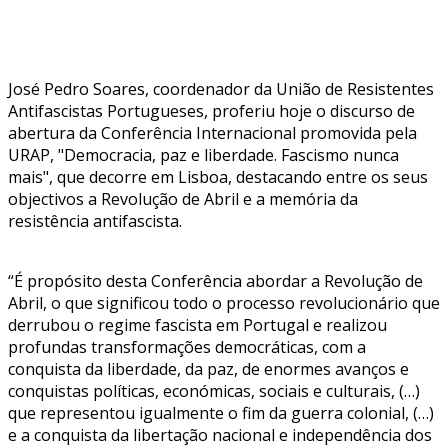
José Pedro Soares, coordenador da União de Resistentes
Antifascistas Portugueses, proferiu hoje o discurso de
abertura da Conferência Internacional promovida pela
URAP, "Democracia, paz e liberdade. Fascismo nunca
mais", que decorre em Lisboa, destacando entre os seus
objectivos a Revolução de Abril e a memória da
resistência antifascista.
“É propósito desta Conferência abordar a Revolução de
Abril, o que significou todo o processo revolucionário que
derrubou o regime fascista em Portugal e realizou
profundas transformações democráticas, com a
conquista da liberdade, da paz, de enormes avanços e
conquistas políticas, económicas, sociais e culturais, (…)
que representou igualmente o fim da guerra colonial, (…)
e a conquista da libertação nacional e independência dos