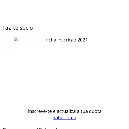
Faz-te sócio
Inscreve-te e actualiza a tua quota
Sabe como