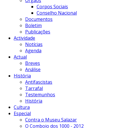
Órgãos
Corpos Sociais
Conselho Nacional
Documentos
Boletim
Publicações
Actividade
Notícias
Agenda
Actual
Breves
Análise
História
Antifascistas
Tarrafal
Testemunhos
História
Cultura
Especial
Contra o Museu Salazar
O Comboio dos 1000 - 2012