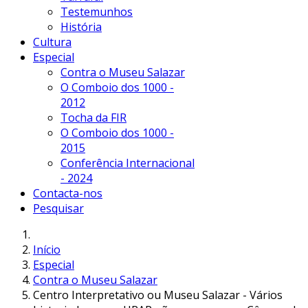
Testemunhos
História
Cultura
Especial
Contra o Museu Salazar
O Comboio dos 1000 -
2012
Tocha da FIR
O Comboio dos 1000 -
2015
Conferência Internacional
- 2024
Contacta-nos
Pesquisar
Início
Especial
Contra o Museu Salazar
Centro Interpretativo ou Museu Salazar - Vários