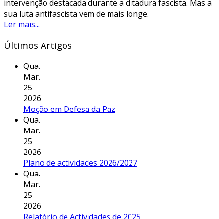
intervenção destacada durante a ditadura fascista. Mas a
sua luta antifascista vem de mais longe.
Ler mais...
Últimos Artigos
Qua.
Mar.
25
2026
Moção em Defesa da Paz
Qua.
Mar.
25
2026
Plano de actividades 2026/2027
Qua.
Mar.
25
2026
Relatório de Actividades de 2025