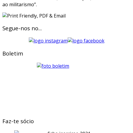
ao militarismo”.
Segue-nos no...
Boletim
Faz-te sócio