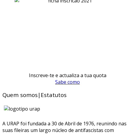
Inscreve-te e actualiza a tua quota
Sabe como
Quem somos|Estatutos
A URAP foi fundada a 30 de Abril de 1976, reunindo nas
suas fileiras um largo núcleo de antifascistas com