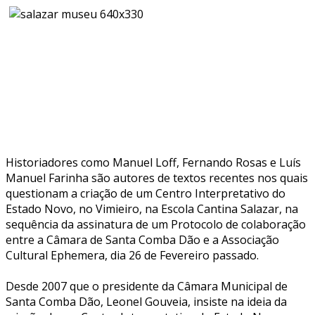
Historiadores como Manuel Loff, Fernando Rosas e Luís
Manuel Farinha são autores de textos recentes nos quais
questionam a criação de um Centro Interpretativo do
Estado Novo, no Vimieiro, na Escola Cantina Salazar, na
sequência da assinatura de um Protocolo de colaboração
entre a Câmara de Santa Comba Dão e a Associação
Cultural Ephemera, dia 26 de Fevereiro passado.
Desde 2007 que o presidente da Câmara Municipal de
Santa Comba Dão, Leonel Gouveia, insiste na ideia da