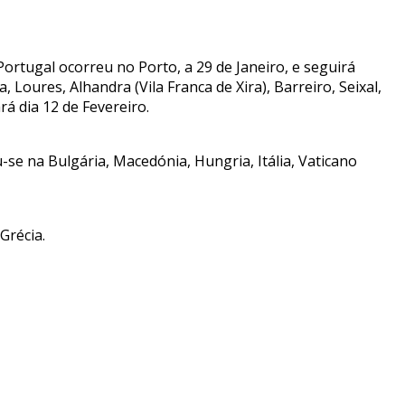
ortugal ocorreu no Porto, a 29 de Janeiro, e seguirá
 Loures, Alhandra (Vila Franca de Xira), Barreiro, Seixal,
rá dia 12 de Fevereiro.
-se na Bulgária, Macedónia, Hungria, Itália, Vaticano
Grécia.