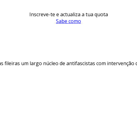
Inscreve-te e actualiza a tua quota
Sabe como
s fileiras um largo núcleo de antifascistas com intervenção 