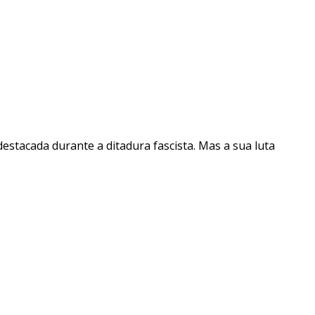
destacada durante a ditadura fascista. Mas a sua luta