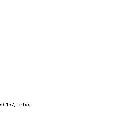
50-157, Lisboa