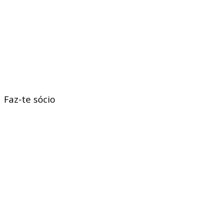
Faz-te sócio