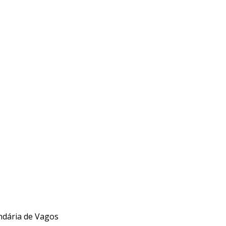
undária de Vagos