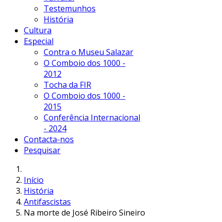
Testemunhos
História
Cultura
Especial
Contra o Museu Salazar
O Comboio dos 1000 -
2012
Tocha da FIR
O Comboio dos 1000 -
2015
Conferência Internacional
- 2024
Contacta-nos
Pesquisar
Início
História
Antifascistas
Na morte de José Ribeiro Sineiro