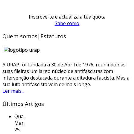
Inscreve-te e actualiza a tua quota
Sabe como
Quem somos|Estatutos
A URAP foi fundada a 30 de Abril de 1976, reunindo nas
suas fileiras um largo núcleo de antifascistas com
intervenção destacada durante a ditadura fascista. Mas a
sua luta antifascista vem de mais longe.
Ler mais...
Últimos Artigos
Qua.
Mar.
25