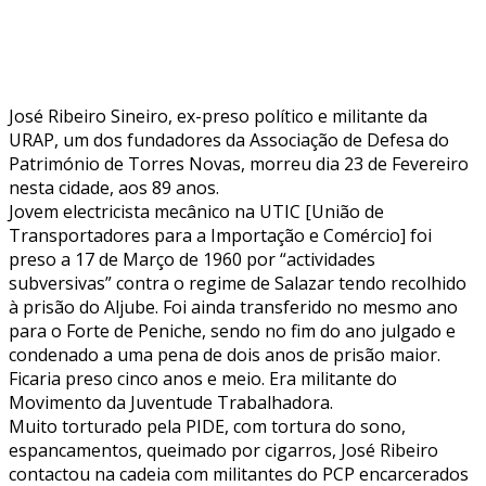
José Ribeiro Sineiro, ex-preso político e militante da
URAP, um dos fundadores da Associação de Defesa do
Património de Torres Novas, morreu dia 23 de Fevereiro
nesta cidade, aos 89 anos.
Jovem electricista mecânico na UTIC [União de
Transportadores para a Importação e Comércio] foi
preso a 17 de Março de 1960 por “actividades
subversivas” contra o regime de Salazar tendo recolhido
à prisão do Aljube. Foi ainda transferido no mesmo ano
para o Forte de Peniche, sendo no fim do ano julgado e
condenado a uma pena de dois anos de prisão maior.
Ficaria preso cinco anos e meio. Era militante do
Movimento da Juventude Trabalhadora.
Muito torturado pela PIDE, com tortura do sono,
espancamentos, queimado por cigarros, José Ribeiro
contactou na cadeia com militantes do PCP encarcerados