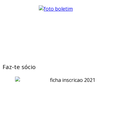
Faz-te sócio