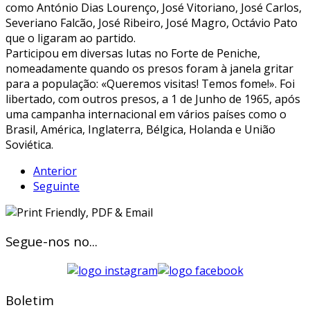
como António Dias Lourenço, José Vitoriano, José Carlos,
Severiano Falcão, José Ribeiro, José Magro, Octávio Pato
que o ligaram ao partido.
Participou em diversas lutas no Forte de Peniche,
nomeadamente quando os presos foram à janela gritar
para a população: «Queremos visitas! Temos fome!». Foi
libertado, com outros presos, a 1 de Junho de 1965, após
uma campanha internacional em vários países como o
Brasil, América, Inglaterra, Bélgica, Holanda e União
Soviética.
Anterior
Seguinte
Segue-nos no...
Boletim