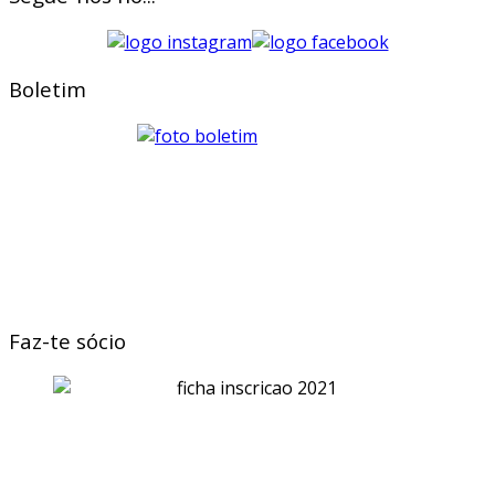
Boletim
Faz-te sócio