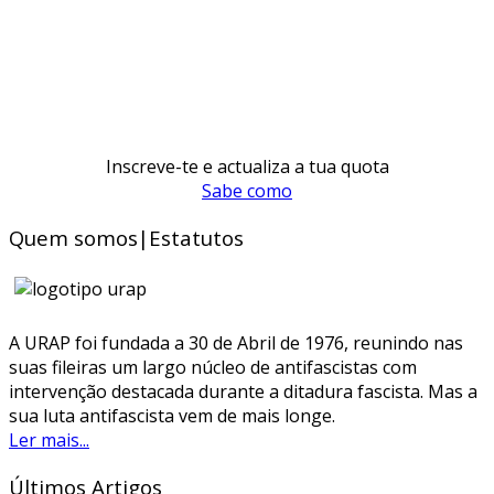
Inscreve-te e actualiza a tua quota
Sabe como
Quem somos|Estatutos
A URAP foi fundada a 30 de Abril de 1976, reunindo nas
suas fileiras um largo núcleo de antifascistas com
intervenção destacada durante a ditadura fascista. Mas a
sua luta antifascista vem de mais longe.
Ler mais...
Últimos Artigos