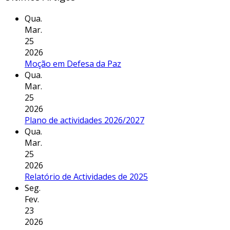
Qua.
Mar.
25
2026
Moção em Defesa da Paz
Qua.
Mar.
25
2026
Plano de actividades 2026/2027
Qua.
Mar.
25
2026
Relatório de Actividades de 2025
Seg.
Fev.
23
2026