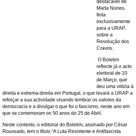
destacável de
Marta Nunes,
feita
exclusivamente
para a URAP,
sobre a
Revolução dos
Cravos.
O Boletim
reflecte já o acto
eleitoral de 10
de Março, que
deu uma vitória à
direita e extrema-direita em Portugal, o que levará a URAP a
reforçar a sua actividade visando lembrar os valores da
democracia e a divulgar o que foi o fascismo, neste ano em
que se comemoram os 50 anos do 25 de Abril.
Neste contexto, o editorial do Boletim, assinado por César
Roussado, tem o título “A Luta Resistente e Antifascista