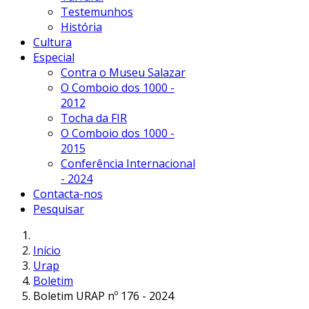
Testemunhos
História
Cultura
Especial
Contra o Museu Salazar
O Comboio dos 1000 -
2012
Tocha da FIR
O Comboio dos 1000 -
2015
Conferência Internacional
- 2024
Contacta-nos
Pesquisar
Início
Urap
Boletim
Boletim URAP nº 176 - 2024