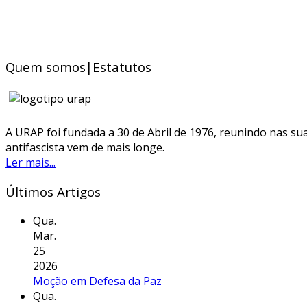
Quem somos|Estatutos
A URAP foi fundada a 30 de Abril de 1976, reunindo nas sua
antifascista vem de mais longe.
Ler mais...
Últimos Artigos
Qua.
Mar.
25
2026
Moção em Defesa da Paz
Qua.