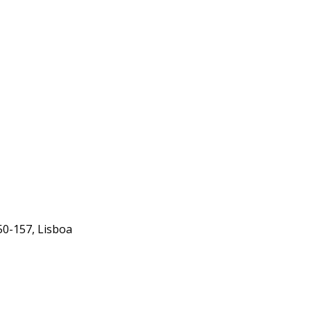
50-157, Lisboa