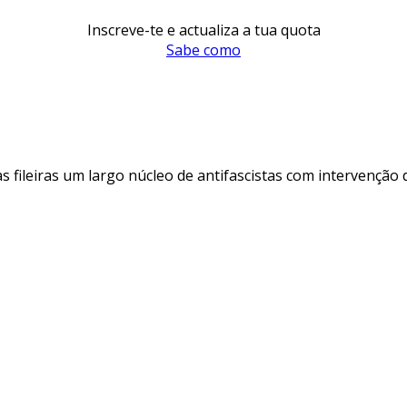
Inscreve-te e actualiza a tua quota
Sabe como
s fileiras um largo núcleo de antifascistas com intervenção 