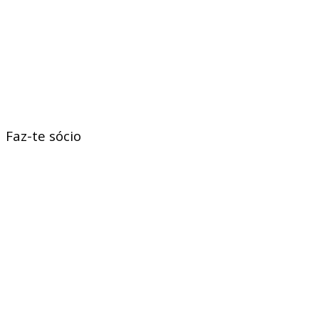
Faz-te sócio