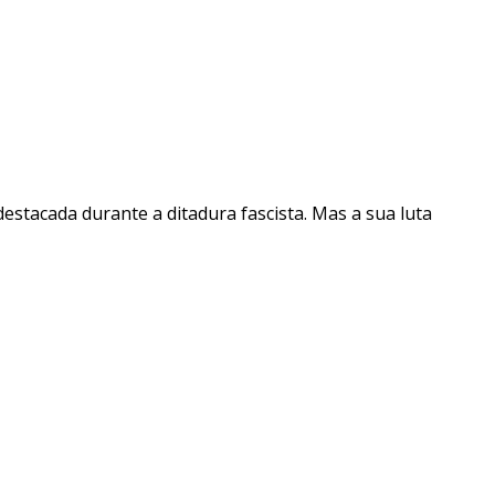
destacada durante a ditadura fascista. Mas a sua luta