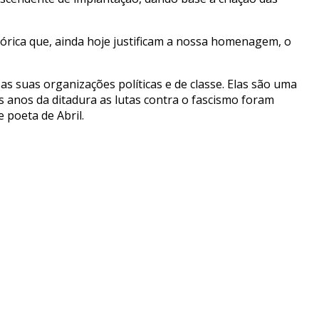
tórica que, ainda hoje justificam a nossa homenagem, o
as suas organizações políticas e de classe. Elas são uma
anos da ditadura as lutas contra o fascismo foram
 poeta de Abril.