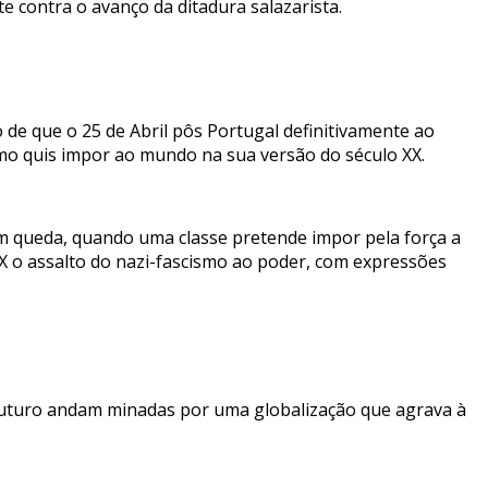
 contra o avanço da ditadura salazarista.
de que o 25 de Abril pôs Portugal definitivamente ao
smo quis impor ao mundo na sua versão do século XX.
 queda, quando uma classe pretende impor pela força a
X o assalto do nazi-fascismo ao poder, com expressões
futuro andam minadas por uma globalização que agrava à