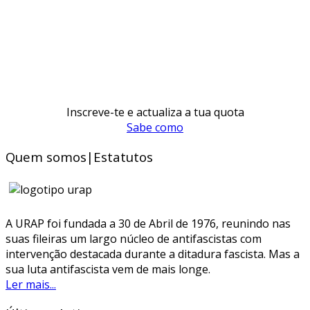
Inscreve-te e actualiza a tua quota
Sabe como
Quem somos|Estatutos
A URAP foi fundada a 30 de Abril de 1976, reunindo nas
suas fileiras um largo núcleo de antifascistas com
intervenção destacada durante a ditadura fascista. Mas a
sua luta antifascista vem de mais longe.
Ler mais...