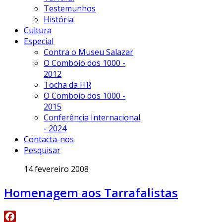
Testemunhos
História
Cultura
Especial
Contra o Museu Salazar
O Comboio dos 1000 -
2012
Tocha da FIR
O Comboio dos 1000 -
2015
Conferência Internacional
- 2024
Contacta-nos
Pesquisar
14 fevereiro 2008
Homenagem aos Tarrafalistas