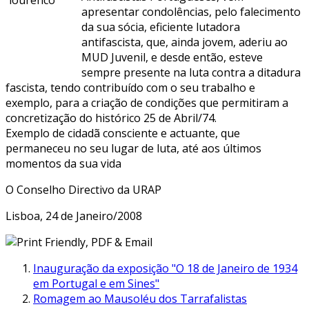
apresentar condolências, pelo falecimento
da sua sócia, eficiente lutadora
antifascista, que, ainda jovem, aderiu ao
MUD Juvenil, e desde então, esteve
sempre presente na luta contra a ditadura
fascista, tendo contribuído com o seu trabalho e
exemplo, para a criação de condições que permitiram a
concretização do histórico 25 de Abril/74.
Exemplo de cidadã consciente e actuante, que
permaneceu no seu lugar de luta, até aos últimos
momentos da sua vida
O Conselho Directivo da URAP
Lisboa, 24 de Janeiro/2008
Inauguração da exposição "O 18 de Janeiro de 1934
em Portugal e em Sines"
Romagem ao Mausoléu dos Tarrafalistas