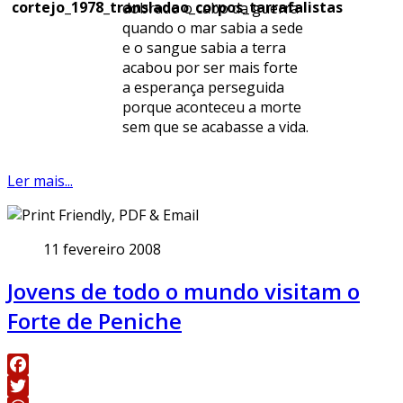
dobrado o cabo da guerra
quando o mar sabia a sede
e o sangue sabia a terra
acabou por ser mais forte
a esperança perseguida
porque aconteceu a morte
sem que se acabasse a vida.
Ler mais...
11 fevereiro 2008
Jovens de todo o mundo visitam o
Forte de Peniche
Facebook