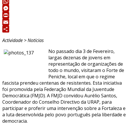
Twitter
WhatsApp
Messenger
Print
Email
Share
Actividade > Notícias
No passado dia 3 de Fevereiro,
largas dezenas de jovens em
representação de organizações de
todo o mundo, visitaram o Forte de
Peniche, local em que o regime
fascista prendeu centenas de resistentes. Esta iniciativa
foi promovida pela Federação Mundial da Juventude
Democrática (FMJD). A FMJD convidou Aurélio Santos,
Coordenador do Conselho Directivo da URAP, para
participar e proferir uma intervenção sobre a Fortaleza e
a luta desenvolvida pelo povo português pela liberdade e
democracia.