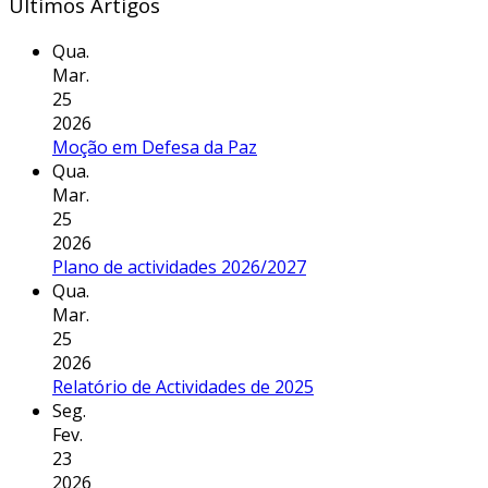
Últimos Artigos
Qua.
Mar.
25
2026
Moção em Defesa da Paz
Qua.
Mar.
25
2026
Plano de actividades 2026/2027
Qua.
Mar.
25
2026
Relatório de Actividades de 2025
Seg.
Fev.
23
2026