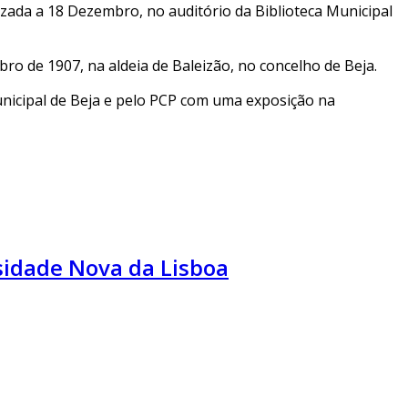
zada a 18 Dezembro, no auditório da Biblioteca Municipal
ro de 1907, na aldeia de Baleizão, no concelho de Beja.
nicipal de Beja e pelo PCP com uma exposição na
sidade Nova da Lisboa