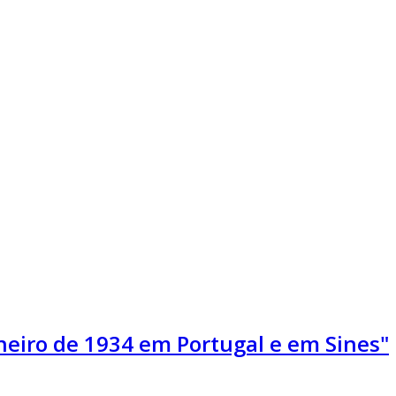
neiro de 1934 em Portugal e em Sines"