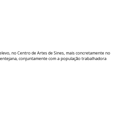
evo, no Centro de Artes de Sines, mais concretamente no
 alentejana, conjuntamente com a população trabalhadora